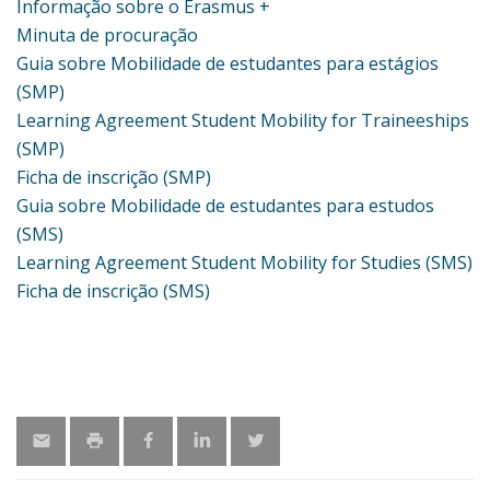
Informação sobre o Erasmus +
Minuta de procuração
Guia sobre Mobilidade de estudantes para estágios
(SMP)
Learning Agreement Student Mobility for Traineeships
(SMP)
Ficha de inscrição (SMP)
Guia sobre Mobilidade de estudantes para estudos
(SMS)
Learning Agreement Student Mobility for Studies (SMS)
Ficha de inscrição (SMS)