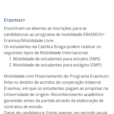
Erasmus+
Encontram-se abertas as inscrições para as
candidaturas ao programa de mobilidade ERASMUS+:
Erasmus/Mobilidade Livre.
Os estudantes da Católica Braga podem realizar os
seguintes tipos de Mobilidade Internacional:
Mobilidade de estudantes para estudos (SMS)
Mobilidade de estudantes para estágios (SMP)
Mobilidade com Financiamento do Programa Erasmus+,
feita no âmbito de acordos de cooperação bilateral
Erasmus, em que os estudantes pagam as propinas na
Universidade de origem. Reconhecimento académico
garantido antes da partida através da elaboração de
contratos de estudo.
Datas de candidatura: Existe apenas um período anual