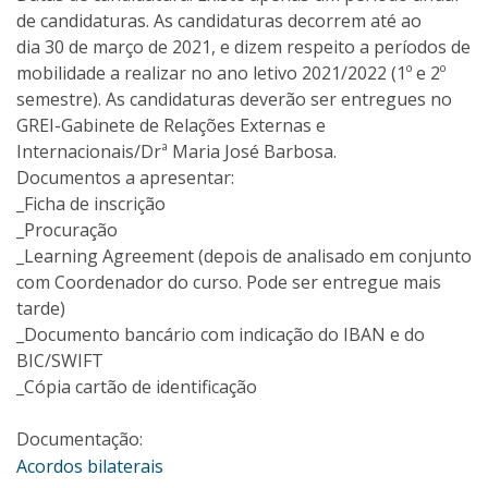
de candidaturas. As candidaturas decorrem até ao
dia 30 de março de 2021, e dizem respeito a períodos de
mobilidade a realizar no ano letivo 2021/2022 (1º e 2º
semestre). As candidaturas deverão ser entregues no
GREI-Gabinete de Relações Externas e
Internacionais/Drª Maria José Barbosa.
Documentos a apresentar:
_Ficha de inscrição
_Procuração
_Learning Agreement (depois de analisado em conjunto
com Coordenador do curso. Pode ser entregue mais
tarde)
_Documento bancário com indicação do IBAN e do
BIC/SWIFT
_Cópia cartão de identificação
Documentação:
Acordos bilaterais