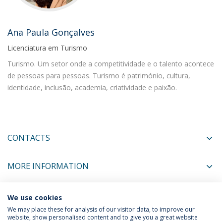
Ana Paula Gonçalves
Licenciatura em Turismo
Turismo. Um setor onde a competitividade e o talento acontece
de pessoas para pessoas. Turismo é património, cultura,
identidade, inclusão, academia, criatividade e paixão.
CONTACTS
MORE INFORMATION
We use cookies
COORDINATORS
We may place these for analysis of our visitor data, to improve our
website, show personalised content and to give you a great website