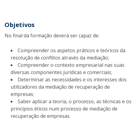
Objetivos
No final da formação deverá ser capaz de:
Compreender os aspetos práticos e teóricos da
resolução de conflitos através da mediação;
Compreender o contexto empresarial nas suas
diversas componentes jurídicas e comerciais;
Determinar as necessidades e os interesses dos
utilizadores da mediação de recuperação de
empresas;
Saber aplicar a teoria, o processo, as técnicas e os
princípios éticos num processo de mediação de
recuperação de empresas.