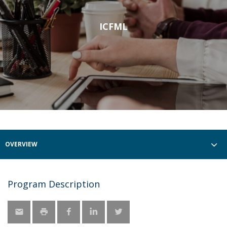
ICFML
OVERVIEW
Program Description