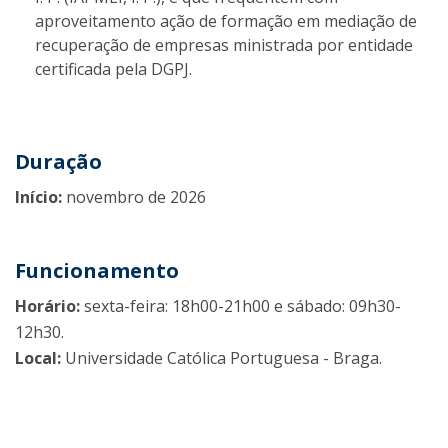
aproveitamento ação de formação em mediação de
recuperação de empresas ministrada por entidade
certificada pela DGPJ.
Duração
Início:
novembro de 2026
Funcionamento
Horário:
sexta-feira: 18h00-21h00 e sábado: 09h30-
12h30.
Local:
Universidade Católica Portuguesa - Braga.