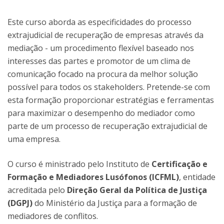
Este curso aborda as especificidades do processo
extrajudicial de recuperação de empresas através da
mediação - um procedimento flexível baseado nos
interesses das partes e promotor de um clima de
comunicação focado na procura da melhor solução
possível para todos os stakeholders. Pretende-se com
esta formação proporcionar estratégias e ferramentas
para maximizar o desempenho do mediador como
parte de um processo de recuperação extrajudicial de
uma empresa.
O curso é ministrado pelo Instituto de
Certificação e
Formação e Mediadores Lusófonos (ICFML)
, entidade
acreditada pelo
Direção Geral da Política de Justiça
(DGPJ)
do Ministério da Justiça para a formação de
mediadores de conflitos.