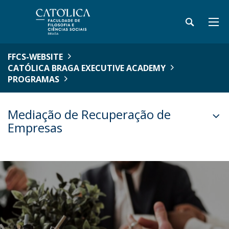
FFCS-WEBSITE
CATÓLICA BRAGA EXECUTIVE ACADEMY
PROGRAMAS
Mediação de Recuperação de
Empresas