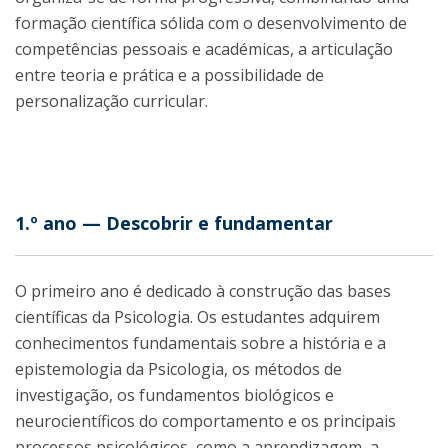
formação científica sólida com o desenvolvimento de
competências pessoais e académicas, a articulação
entre teoria e prática e a possibilidade de
personalização curricular.
1.º ano — Descobrir e fundamentar
O primeiro ano é dedicado à construção das bases
científicas da Psicologia. Os estudantes adquirem
conhecimentos fundamentais sobre a história e a
epistemologia da Psicologia, os métodos de
investigação, os fundamentos biológicos e
neurocientíficos do comportamento e os principais
processos psicológicos, como a aprendizagem, a