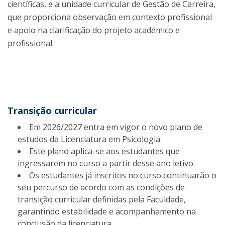
científicas, e a unidade curricular de Gestão de Carreira,
que proporciona observação em contexto profissional
e apoio na clarificação do projeto académico e
profissional.
Transição curricular
Em 2026/2027 entra em vigor o novo plano de
estudos da Licenciatura em Psicologia.
Este plano aplica-se aos estudantes que
ingressarem no curso a partir desse ano letivo.
Os estudantes já inscritos no curso continuarão o
seu percurso de acordo com as condições de
transição curricular definidas pela Faculdade,
garantindo estabilidade e acompanhamento na
conclusão da licenciatura.