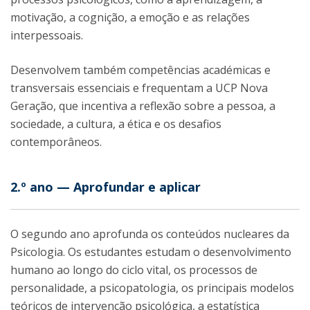
motivação, a cognição, a emoção e as relações
interpessoais.
Desenvolvem também competências académicas e
transversais essenciais e frequentam a UCP Nova
Geração, que incentiva a reflexão sobre a pessoa, a
sociedade, a cultura, a ética e os desafios
contemporâneos.
2.º ano — Aprofundar e aplicar
O segundo ano aprofunda os conteúdos nucleares da
Psicologia. Os estudantes estudam o desenvolvimento
humano ao longo do ciclo vital, os processos de
personalidade, a psicopatologia, os principais modelos
teóricos de intervenção psicológica, a estatística