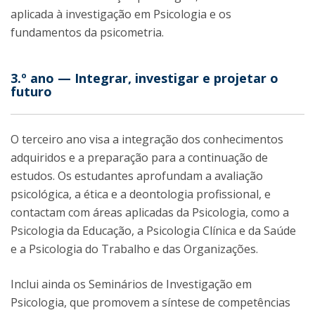
aplicada à investigação em Psicologia e os
fundamentos da psicometria.
3.º ano — Integrar, investigar e projetar o
futuro
O terceiro ano visa a integração dos conhecimentos
adquiridos e a preparação para a continuação de
estudos. Os estudantes aprofundam a avaliação
psicológica, a ética e a deontologia profissional, e
contactam com áreas aplicadas da Psicologia, como a
Psicologia da Educação, a Psicologia Clínica e da Saúde
e a Psicologia do Trabalho e das Organizações.
Inclui ainda os Seminários de Investigação em
Psicologia, que promovem a síntese de competências