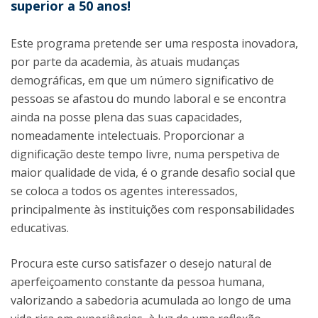
superior a 50 anos!
Este programa pretende ser uma resposta inovadora,
por parte da academia, às atuais mudanças
demográficas, em que um número significativo de
pessoas se afastou do mundo laboral e se encontra
ainda na posse plena das suas capacidades,
nomeadamente intelectuais. Proporcionar a
dignificação deste tempo livre, numa perspetiva de
maior qualidade de vida, é o grande desafio social que
se coloca a todos os agentes interessados,
principalmente às instituições com responsabilidades
educativas.
Procura este curso satisfazer o desejo natural de
aperfeiçoamento constante da pessoa humana,
valorizando a sabedoria acumulada ao longo de uma