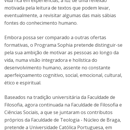
vida rica em experiências, à luz de uma reflexão
motivada pela leitura de textos que podem levar,
eventualmente, a revisitar algumas das mais sábias
fontes do conhecimento humano.
Embora possa ser comparado a outras ofertas
formativas, o Programa Sophia pretende distinguir-se
pela sua ambição de motivar as pessoas ao longo da
vida, numa visão integradora e holística do
desenvolvimento humano, assente no constante
aperfeiçoamento cognitivo, social, emocional, cultural,
ético e espiritual.
Baseados na tradição universitária da Faculdade de
Filosofia, agora continuada na Faculdade de Filosofia e
Ciências Sociais, a que se juntaram os contributos
próprios da Faculdade de Teologia - Núcleo de Braga,
pretende a Universidade Católica Portuguesa, em