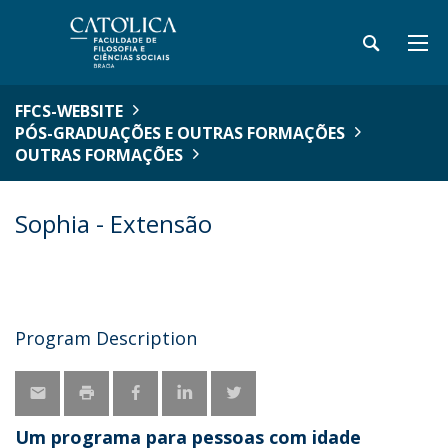
FFCS-WEBSITE
PÓS-GRADUAÇÕES E OUTRAS FORMAÇÕES
OUTRAS FORMAÇÕES
Sophia - Extensão
Program Description
Um programa para pessoas com idade