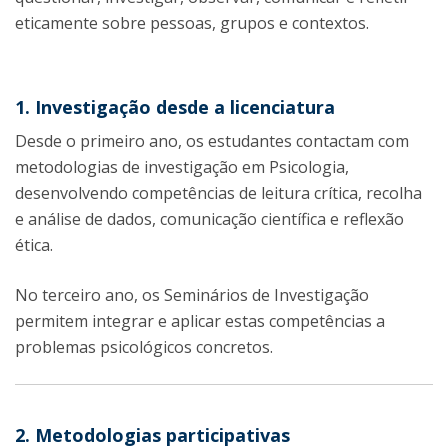
eticamente sobre pessoas, grupos e contextos.
1. Investigação desde a licenciatura
Desde o primeiro ano, os estudantes contactam com
metodologias de investigação em Psicologia,
desenvolvendo competências de leitura crítica, recolha
e análise de dados, comunicação científica e reflexão
ética.
No terceiro ano, os Seminários de Investigação
permitem integrar e aplicar estas competências a
problemas psicológicos concretos.
2. Metodologias participativas