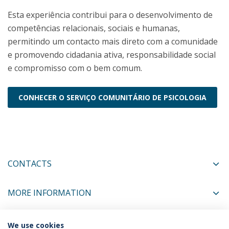
Esta experiência contribui para o desenvolvimento de
competências relacionais, sociais e humanas,
permitindo um contacto mais direto com a comunidade
e promovendo cidadania ativa, responsabilidade social
e compromisso com o bem comum.
CONHECER O SERVIÇO COMUNITÁRIO DE PSICOLOGIA
CONTACTS
MORE INFORMATION
We use cookies