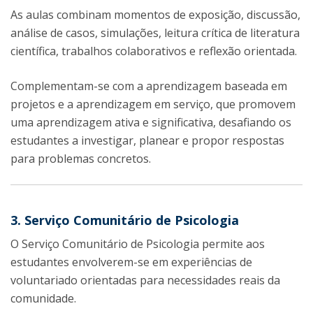
As aulas combinam momentos de exposição, discussão,
análise de casos, simulações, leitura crítica de literatura
científica, trabalhos colaborativos e reflexão orientada.
Complementam-se com a aprendizagem baseada em
projetos e a aprendizagem em serviço, que promovem
uma aprendizagem ativa e significativa, desafiando os
estudantes a investigar, planear e propor respostas
para problemas concretos.
3. Serviço Comunitário de Psicologia
O Serviço Comunitário de Psicologia permite aos
estudantes envolverem-se em experiências de
voluntariado orientadas para necessidades reais da
comunidade.