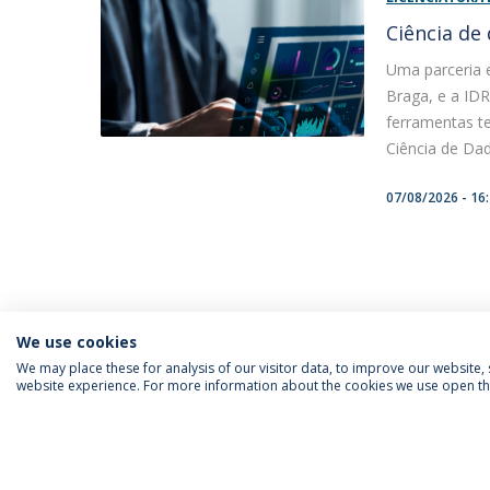
Ciência de
Uma parceria 
Braga, e a IDR
ferramentas t
Ciência de Dad
07/08/2026 - 16
We use cookies
We may place these for analysis of our visitor data, to improve our website
website experience. For more information about the cookies we use open the
SIGA-NOS