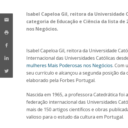
Isabel Capeloa Gil, reitora da Universidade
categoria de Educação e Ciência da lista d
nos Negócios.
Isabel Capeloa Gil, reitora da Universidade Ca
Internacional das Universidades Católicas desde
mulheres Mais Poderosas nos Negócios
. Com u
seu currículo e alcançou a segunda posição da 
elaborado pela Forbes Portugal.
Nascida em 1965, a professora Catedrática foi 
federação internacional das Universidades Cató
mais de 150 artigos científicos e obras publica
valioso para o estudo da cultura em Portugal.