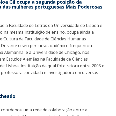
loa Gil ocupa a segunda posição da
sta das mulheres portuguesas Mais Poderosas
pela Faculdade de Letras da Universidade de Lisboa e
 na mesma instituição de ensino, ocupa ainda a
de Cultura da Faculdade de Ciências Humanas
. Durante o seu percurso académico frequentou
na Alemanha, e a Universidade de Chicago, nos
em Estudos Alemães na Faculdade de Ciências
 Lisboa, instituição da qual foi diretora entre 2005 e
da professora convidada e investigadora em diversas
echeado
e coordenou uma rede de colaboração entre a