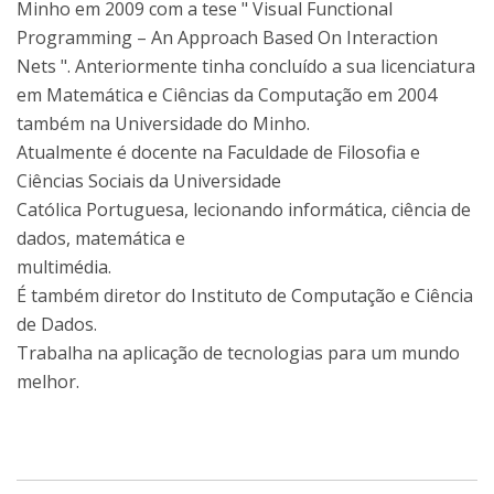
Minho em 2009 com a tese " Visual Functional
Programming – An Approach Based On Interaction
Nets ". Anteriormente tinha concluído a sua licenciatura
em Matemática e Ciências da Computação em 2004
também na Universidade do Minho.
Atualmente é docente na Faculdade de Filosofia e
Ciências Sociais da Universidade
Católica Portuguesa, lecionando informática, ciência de
dados, matemática e
multimédia.
É também diretor do Instituto de Computação e Ciência
de Dados.
Trabalha na aplicação de tecnologias para um mundo
melhor.