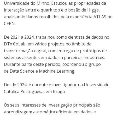
Universidade do Minho. Estudou as propriedades da
interacção entre o quark top e o bosão de Higgs,
analisando dados recolhidos pela experiência ATLAS no
CERN.
De 2021 a 2024, trabalhou como cientista de dados no
DTx CoLab, em vários projetos no âmbito da
transformação digital, com entrega de protótipos de
sistemas assentes em dados a parceiros industriais.
Durante parte deste período, coordenou o grupo
de Data Science e Machine Learning.
Desde 2024, é docente e investigador na Universidade
Católica Portuguesa, em Braga.
Os seus interesses de investigação principais são
aprendizagem automática eficiente em dados e