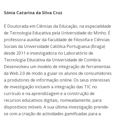
Sónia Catarina da Silva Cruz
É Doutorada em Ciências da Educação, na especialidade
de Tecnologia Educativa pela Universidade do Minho. É
professora auxiliar da Faculdade de Filosofia e Ciências
Sociais da Universidade Católica Portuguesa (Braga)
desde 2011 e investigadora no Laboratório de
Tecnologia Educativa da Universidade de Coimbra.
Desenvolveu um modelo de integração de ferramentas
da Web 2.0 de modo a guiar os alunos de consumidores
a produtores de informação online. Os seus interesses
de investigação incluem a integração das TIC no
currículo e na aprendizagem e a construção de
recursos educativos digitais, nomeadamente, para
dispositivos móveis. A sua última investigação prende-
se com a criação de actividades gamificadas para a