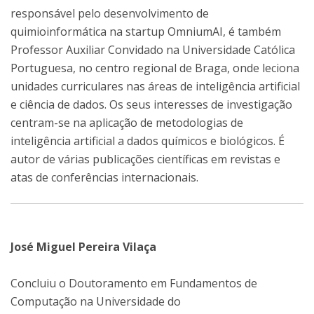
responsável pelo desenvolvimento de
quimioinformática na startup OmniumAI, é também
Professor Auxiliar Convidado na Universidade Católica
Portuguesa, no centro regional de Braga, onde leciona
unidades curriculares nas áreas de inteligência artificial
e ciência de dados. Os seus interesses de investigação
centram-se na aplicação de metodologias de
inteligência artificial a dados químicos e biológicos. É
autor de várias publicações científicas em revistas e
atas de conferências internacionais.
José Miguel Pereira Vilaça
Concluiu o Doutoramento em Fundamentos de
Computação na Universidade do