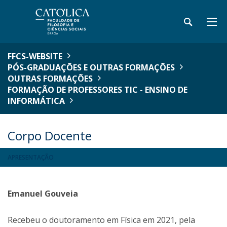
FFCS-WEBSITE
PÓS-GRADUAÇÕES E OUTRAS FORMAÇÕES
OUTRAS FORMAÇÕES
FORMAÇÃO DE PROFESSORES TIC - ENSINO DE
INFORMÁTICA
Corpo Docente
APRESENTAÇÃO
Emanuel Gouveia
Recebeu o doutoramento em Física em 2021, pela