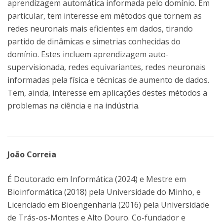
aprendizagem automática informada pelo domínio. Em
particular, tem interesse em métodos que tornem as
redes neuronais mais eficientes em dados, tirando
partido de dinâmicas e simetrias conhecidas do
domínio. Estes incluem aprendizagem auto-
supervisionada, redes equivariantes, redes neuronais
informadas pela física e técnicas de aumento de dados.
Tem, ainda, interesse em aplicações destes métodos a
problemas na ciência e na indústria.
João Correia
É Doutorado em Informática (2024) e Mestre em
Bioinformática (2018) pela Universidade do Minho, e
Licenciado em Bioengenharia (2016) pela Universidade
de Trás-os-Montes e Alto Douro. Co-fundador e