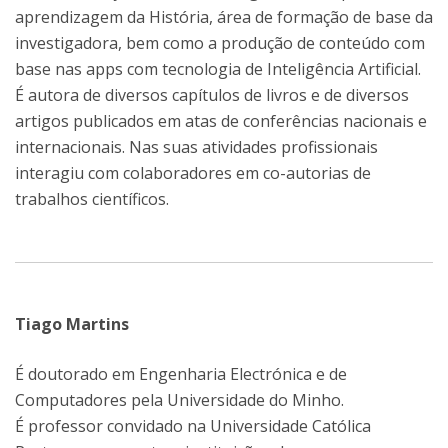
aprendizagem da História, área de formação de base da
investigadora, bem como a produção de conteúdo com
base nas apps com tecnologia de Inteligência Artificial.
É autora de diversos capítulos de livros e de diversos
artigos publicados em atas de conferências nacionais e
internacionais. Nas suas atividades profissionais
interagiu com colaboradores em co-autorias de
trabalhos científicos.
Tiago Martins
É doutorado em Engenharia Electrónica e de
Computadores pela Universidade do Minho.
É professor convidado na Universidade Católica