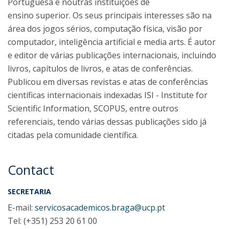
Portuguesa e noutras instituições de
ensino superior. Os seus principais interesses são na
área dos jogos sérios, computação física, visão por
computador, inteligência artificial e media arts. É autor
e editor de várias publicações internacionais, incluindo
livros, capítulos de livros, e atas de conferências.
Publicou em diversas revistas e atas de conferências
científicas internacionais indexadas ISI - Institute for
Scientific Information, SCOPUS, entre outros
referenciais, tendo várias dessas publicações sido já
citadas pela comunidade científica.
Contact
SECRETARIA
E-mail:
servicosacademicos.braga@ucp.pt
Tel: (+351) 253 20 61 00