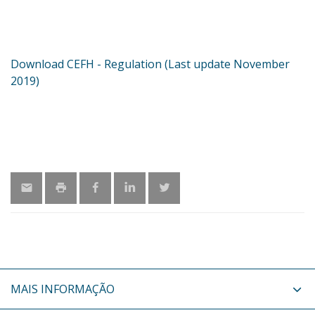
Download CEFH - Regulation (Last update November
2019)
MAIS INFORMAÇÃO