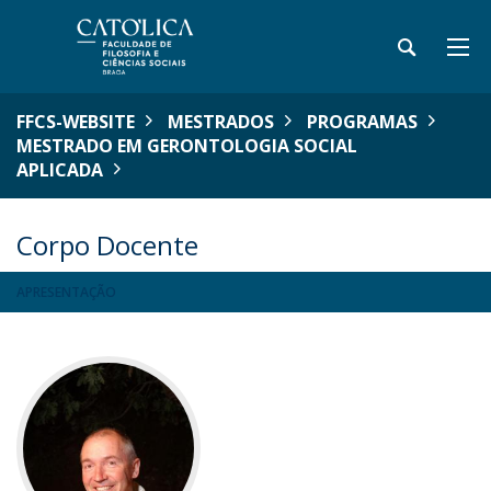
FFCS-WEBSITE
MESTRADOS
PROGRAMAS
MESTRADO EM GERONTOLOGIA SOCIAL
APLICADA
Corpo Docente
APRESENTAÇÃO