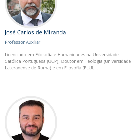
José Carlos de Miranda
Professor Auxiliar
Licenciado em Filosofia e Humanidades na Universidade
Católica Portuguesa (UCP), Doutor em Teologia (Universidade
Lateranense de Roma) e em Filosofia (FLUL…