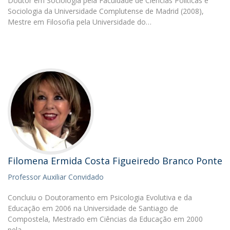
Doutor em Sociologia pela Faculdade de Ciências Políticas e
Sociologia da Universidade Complutense de Madrid (2008),
Mestre em Filosofia pela Universidade do…
Filomena Ermida Costa Figueiredo Branco Ponte
Professor Auxiliar Convidado
Concluiu o Doutoramento em Psicologia Evolutiva e da
Educação em 2006 na Universidade de Santiago de
Compostela, Mestrado em Ciências da Educação em 2000
pela…