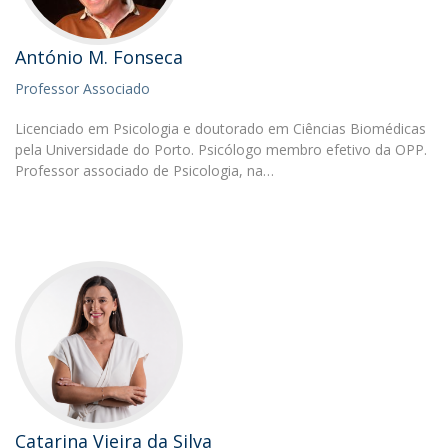
António M. Fonseca
Professor Associado
Licenciado em Psicologia e doutorado em Ciências Biomédicas
pela Universidade do Porto. Psicólogo membro efetivo da OPP.
Professor associado de Psicologia, na…
Catarina Vieira da Silva