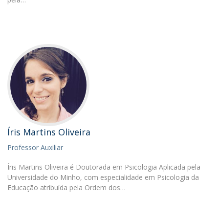
Íris Martins Oliveira
Professor Auxiliar
Íris Martins Oliveira é Doutorada em Psicologia Aplicada pela
Universidade do Minho, com especialidade em Psicologia da
Educação atribuída pela Ordem dos…