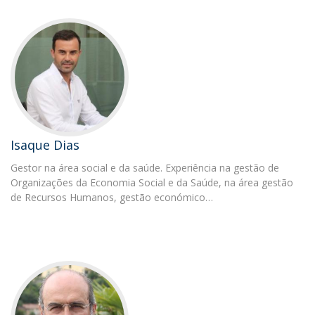
Isaque Dias
Gestor na área social e da saúde. Experiência na gestão de
Organizações da Economia Social e da Saúde, na área gestão
de Recursos Humanos, gestão económico…