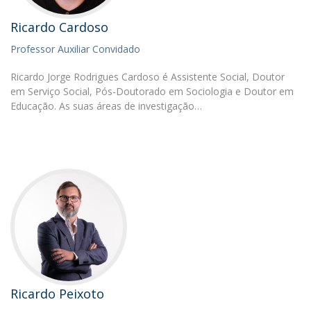
Ricardo Cardoso
Professor Auxiliar Convidado
Ricardo Jorge Rodrigues Cardoso é Assistente Social, Doutor
em Serviço Social, Pós-Doutorado em Sociologia e Doutor em
Educação. As suas áreas de investigação…
Ricardo Peixoto