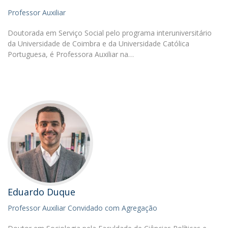
Professor Auxiliar
Doutorada em Serviço Social pelo programa interuniversitário
da Universidade de Coimbra e da Universidade Católica
Portuguesa, é Professora Auxiliar na…
Eduardo Duque
Professor Auxiliar Convidado com Agregação