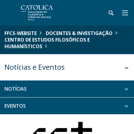
FFCS-WEBSITE
DOCENTES & INVESTIGAÇÃO
CENTRO DE ESTUDOS FILOSÓFICOS E
HUMANÍSTICOS
Notícias e Eventos
NOTÍCIAS
EVENTOS