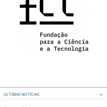
ÚLTIMAS NOTÍCIAS