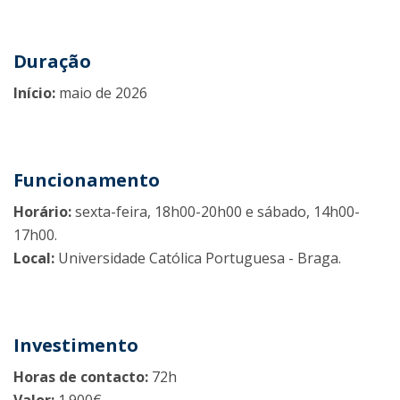
Duração
Início:
maio de 2026
Funcionamento
Horário:
sexta-feira, 18h00-20h00 e sábado, 14h00-
17h00.
Local:
Universidade Católica Portuguesa - Braga.
Investimento
Horas de contacto:
72h