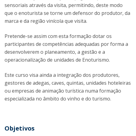
sensoriais através da visita, permitindo, deste modo
que o enoturista se torne um defensor do produtor, da
marca e da região vinícola que visita.
Pretende-se assim com esta formação dotar os
participantes de competências adequadas por forma a
desenvolverem o planeamento, a gestão e a
operacionalização de unidades de Enoturismo.
Este curso visa ainda a integração dos produtores,
gestores de adegas, caves, quintas, unidades hoteleiras
ou empresas de animação turística numa formação
especializada no âmbito do vinho e do turismo.
Objetivos