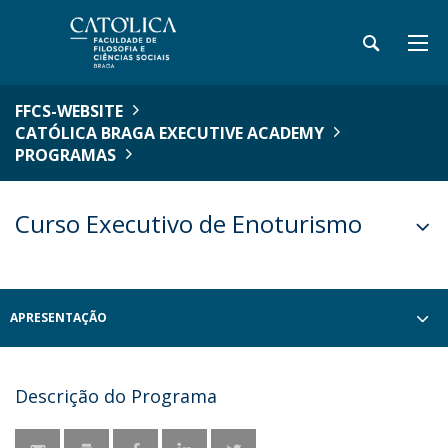
FFCS-WEBSITE
CATÓLICA BRAGA EXECUTIVE ACADEMY
PROGRAMAS
Curso Executivo de Enoturismo
APRESENTAÇÃO
Descrição do Programa