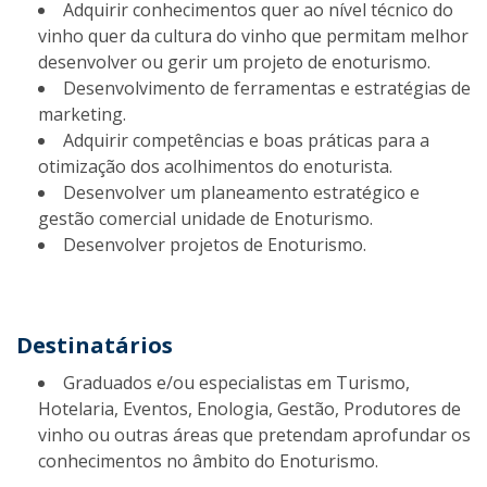
Adquirir conhecimentos quer ao nível técnico do
vinho quer da cultura do vinho que permitam melhor
desenvolver ou gerir um projeto de enoturismo.
Desenvolvimento de ferramentas e estratégias de
marketing.
Adquirir competências e boas práticas para a
otimização dos acolhimentos do enoturista.
Desenvolver um planeamento estratégico e
gestão comercial unidade de Enoturismo.
Desenvolver projetos de Enoturismo.
Destinatários
Graduados e/ou especialistas em Turismo,
Hotelaria, Eventos, Enologia, Gestão, Produtores de
vinho ou outras áreas que pretendam aprofundar os
conhecimentos no âmbito do Enoturismo.