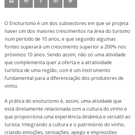
O Enoturismo é um dos subsectores em que se projeta
haver um dos maiores crescimentos na área do turismo
num período de 10 anos, e que segundo algumas
fontes superará um crescimento superior a 200% nos
próximos 10 anos. Sendo assim, não só uma atividade
que complementa quer a oferta e a atratividade
turística de uma região, com é um instrumento
fundamental para a diferenciação dos produtores de
vinho.
A prática do enoturismo é, assim, uma atividade que
está diretamente relacionada com a cultura do vinho e
que proporciona uma experiência dinâmica e versátil ao
turista. Integrando a cultura e o património do vinho,
criando emoções, sensações, apego e impressões