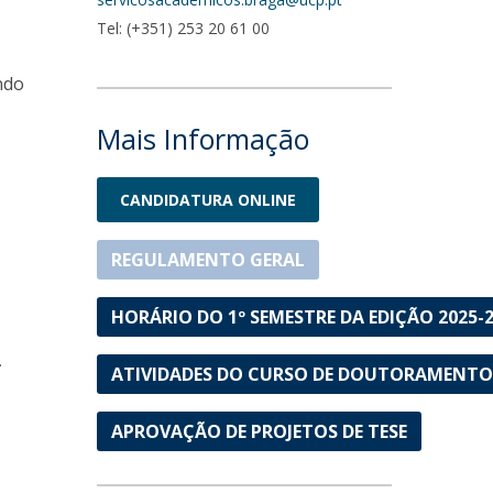
Tel: (+351) 253 20 61 00
ndo
Mais Informação
CANDIDATURA ONLINE
REGULAMENTO GERAL
HORÁRIO DO 1º SEMESTRE DA EDIÇÃO 2025-
.
ATIVIDADES DO CURSO DE DOUTORAMENT
APROVAÇÃO DE PROJETOS DE TESE