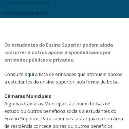
BOLSAS POR INCAPACIDADE
OUTRAS BOLSAS/APOIOS
Os estudantes do Ensino Superior podem ainda
concorrer a outros apoios disponibilizados por
entidades públicas e privadas.
Consulte
aqui
a lista de entidades que atribuem apoios
a estudantes do ensino superior, sob forma de bolsa.
Câmaras Municipais
Algumas Câmaras Municipais atribuem bolsas de
estudo ou outros benefícios sociais a estudantes do
Ensino Superior. Para saber se a autarquia da sua área
de residência concede bolsas ou outros benefícios