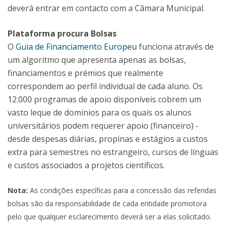
deverá entrar em contacto com a Câmara Municipal.
Plataforma procura Bolsas
O
Guia de Financiamento Europeu
funciona através de
um algoritmo que apresenta apenas as bolsas,
financiamentos e prémios que realmente
correspondem ao perfil individual de cada aluno. Os
12.000 programas de apoio disponíveis cobrem um
vasto leque de domínios para os quais os alunos
universitários podem requerer apoio (financeiro) -
desde despesas diárias, propinas e estágios a custos
extra para semestres no estrangeiro, cursos de línguas
e custos associados a projetos científicos.
Nota:
As condições específicas para a concessão das referidas
bolsas são da responsabilidade de cada entidade promotora
pelo que qualquer esclarecimento deverá ser a elas solicitado.