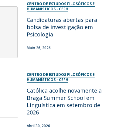
CENTRO DE ESTUDOS FILOSÓFICOS E
HUMANÍSTICOS - CEFH
Candidaturas abertas para
bolsa de investigação em
Psicologia
Maio 26, 2026
CENTRO DE ESTUDOS FILOSÓFICOS E
HUMANÍSTICOS - CEFH
Católica acolhe novamente a
Braga Summer School em
Linguística em setembro de
2026
Abril 30, 2026