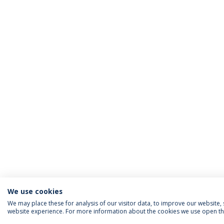
We use cookies
We may place these for analysis of our visitor data, to improve our website
website experience. For more information about the cookies we use open the