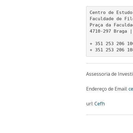
Centro de Estudo
Faculdade de Fil
Praça da Faculda
4710-297 Braga |
+ 351 253 206 10
Assessoria de Investi
Endereço de Email:
c
url:
Cefh