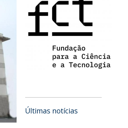
Últimas notícias