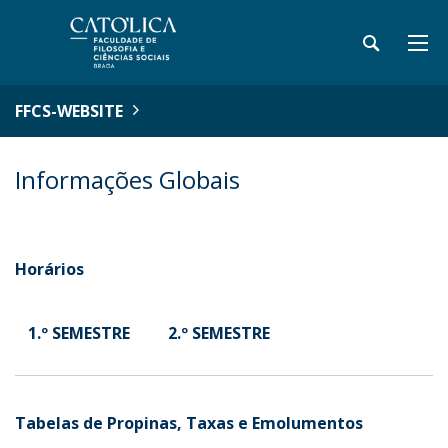
FFCS-WEBSITE
Informações Globais
Horários
1.º SEMESTRE
2.º SEMESTRE
Tabelas de Propinas, Taxas e Emolumentos