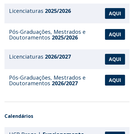
Licenciaturas
2025/2026
AQUI
Pós-Graduações, Mestrados e
AQUI
Doutoramentos
2025/2026
Licenciaturas
2026/2027
AQUI
Pós-Graduações, Mestrados e
AQUI
Doutoramentos
2026/2027
Calendários