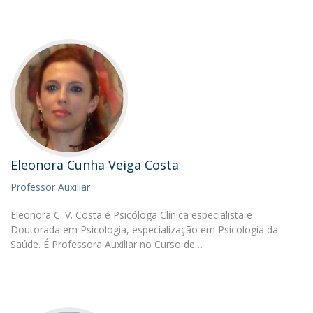
Eleonora Cunha Veiga Costa
Professor Auxiliar
Eleonora C. V. Costa é Psicóloga Clínica especialista e
Doutorada em Psicologia, especialização em Psicologia da
Saúde. É Professora Auxiliar no Curso de…