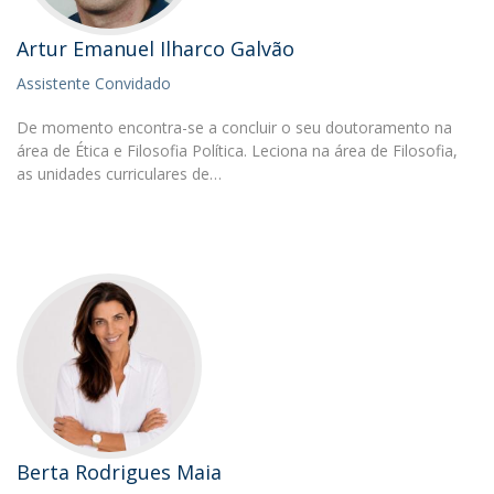
Artur Emanuel Ilharco Galvão
Assistente Convidado
De momento encontra-se a concluir o seu doutoramento na
área de Ética e Filosofia Política. Leciona na área de Filosofia,
as unidades curriculares de…
Berta Rodrigues Maia