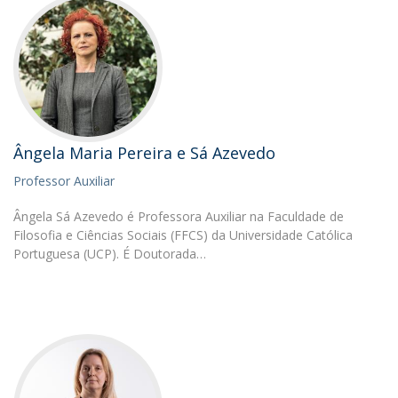
Ângela Maria Pereira e Sá Azevedo
Professor Auxiliar
Ângela Sá Azevedo é Professora Auxiliar na Faculdade de
Filosofia e Ciências Sociais (FFCS) da Universidade Católica
Portuguesa (UCP). É Doutorada…