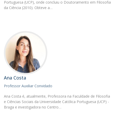
Portuguesa (UCP), onde concluiu o Doutoramento em Filosofia
da Ciência (2010). Obteve a…
Ana Costa
Professor Auxiliar Convidado
Ana Costa é, atualmente, Professora na Faculdade de Filosofia
e Ciências Sociais da Universidade Católica Portuguesa (UCP) -
Braga e investigadora no Centro…