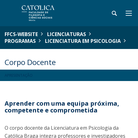
FFCS-WEBSITE
LICENCIATURAS
PROGRAMAS
LICENCIATURA EM PSICOLOGIA
Corpo Docente
APRESENTAÇÃO
Aprender com uma equipa próxima,
competente e comprometida
O corpo docente da Licenciatura em Psicologia da
Católica Braga integra professores e investigadores