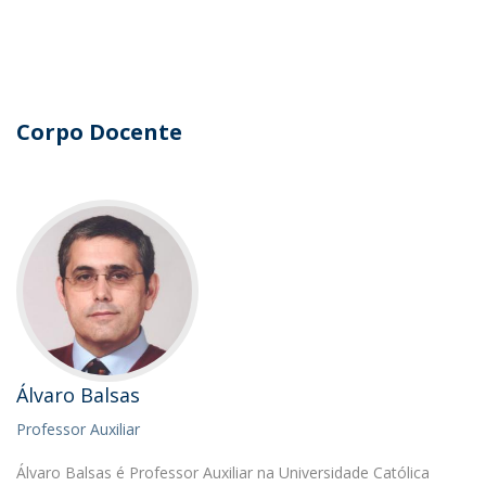
Corpo Docente
Álvaro Balsas
Professor Auxiliar
Álvaro Balsas é Professor Auxiliar na Universidade Católica