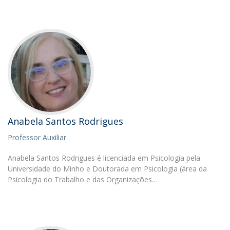
Anabela Santos Rodrigues
Professor Auxiliar
Anabela Santos Rodrigues é licenciada em Psicologia pela
Universidade do Minho e Doutorada em Psicologia (área da
Psicologia do Trabalho e das Organizações…