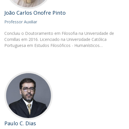
João Carlos Onofre Pinto
Professor Auxiliar
Concluiu o Doutoramento em Filosofia na Universidade de
Comillas em 2016. Licenciado na Universidade Católica
Portuguesa em Estudos Filosóficos - Humanísticos…
Paulo C. Dias