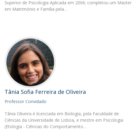
Superior de Psicologia Aplicada em 2006; completou um Master
em Matrimónio e Família pela…
Tânia Sofia Ferreira de Oliveira
Professor Convidado
Tânia Oliveira é licenciada em Biologia, pela Faculdade de
Ciências da Universidade de Lisboa, e mestre em Psicologia
(Etologia - Ciências do Comportamento…