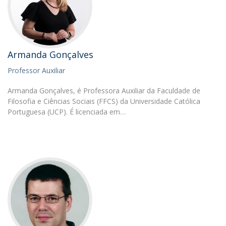
Armanda Gonçalves
Professor Auxiliar
Armanda Gonçalves, é Professora Auxiliar da Faculdade de
Filosofia e Ciências Sociais (FFCS) da Universidade Católica
Portuguesa (UCP). É licenciada em…