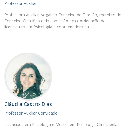
Professor Auxiliar
Professora auxiliar, vogal do Conselho de Direção, membro do
Conselho Científico e da comissão de coordenação da
licenciatura em Psicologia e coordenadora da…
Cláudia Castro Dias
Professor Auxiliar Convidado
Licenciada em Psicologia e Mestre em Psicologia Clínica pela