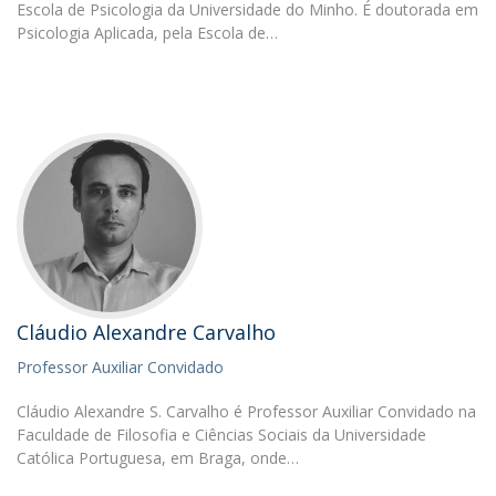
Escola de Psicologia da Universidade do Minho. É doutorada em
Psicologia Aplicada, pela Escola de…
Cláudio Alexandre Carvalho
Professor Auxiliar Convidado
Cláudio Alexandre S. Carvalho é Professor Auxiliar Convidado na
Faculdade de Filosofia e Ciências Sociais da Universidade
Católica Portuguesa, em Braga, onde…