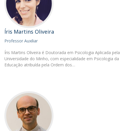
Íris Martins Oliveira
Professor Auxiliar
Íris Martins Oliveira é Doutorada em Psicologia Aplicada pela
Universidade do Minho, com especialidade em Psicologia da
Educação atribuída pela Ordem dos…