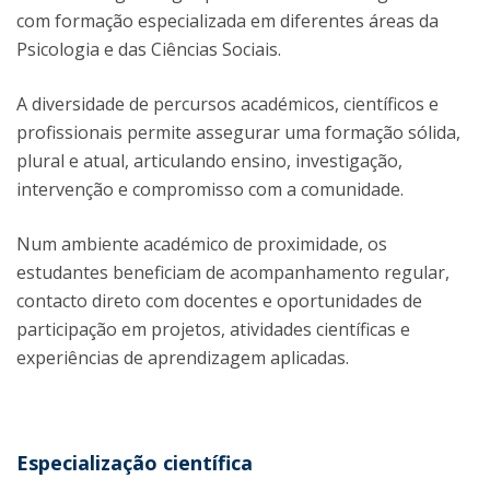
com formação especializada em diferentes áreas da
Psicologia e das Ciências Sociais.
A diversidade de percursos académicos, científicos e
profissionais permite assegurar uma formação sólida,
plural e atual, articulando ensino, investigação,
intervenção e compromisso com a comunidade.
Num ambiente académico de proximidade, os
estudantes beneficiam de acompanhamento regular,
contacto direto com docentes e oportunidades de
participação em projetos, atividades científicas e
experiências de aprendizagem aplicadas.
Especialização científica