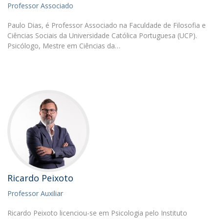
Professor Associado
Paulo Dias, é Professor Associado na Faculdade de Filosofia e
Ciências Sociais da Universidade Católica Portuguesa (UCP).
Psicólogo, Mestre em Ciências da…
Ricardo Peixoto
Professor Auxiliar
Ricardo Peixoto licenciou-se em Psicologia pelo Instituto