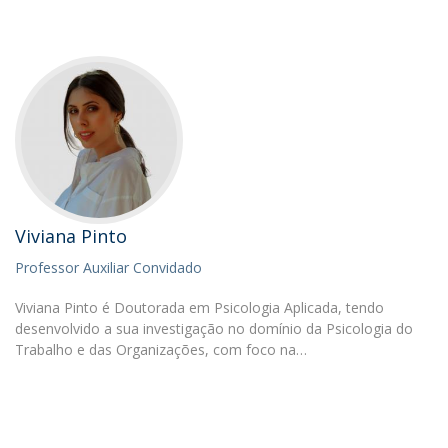
Viviana Pinto
Professor Auxiliar Convidado
Viviana Pinto é Doutorada em Psicologia Aplicada, tendo
desenvolvido a sua investigação no domínio da Psicologia do
Trabalho e das Organizações, com foco na…