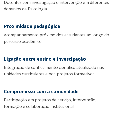
Docentes com investigação e intervenção em diferentes
domínios da Psicologia.
Proximidade pedagógica
Acompanhamento próximo dos estudantes ao longo do
percurso académico.
Ligação entre ensino e investigação
Integração de conhecimento científico atualizado nas
unidades curriculares e nos projetos formativos.
Compromisso com a comunidade
Participação em projetos de serviço, intervenção,
formação e colaboração institucional.