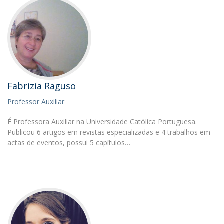
Fabrizia Raguso
Professor Auxiliar
É Professora Auxiliar na Universidade Católica Portuguesa.
Publicou 6 artigos em revistas especializadas e 4 trabalhos em
actas de eventos, possui 5 capítulos…