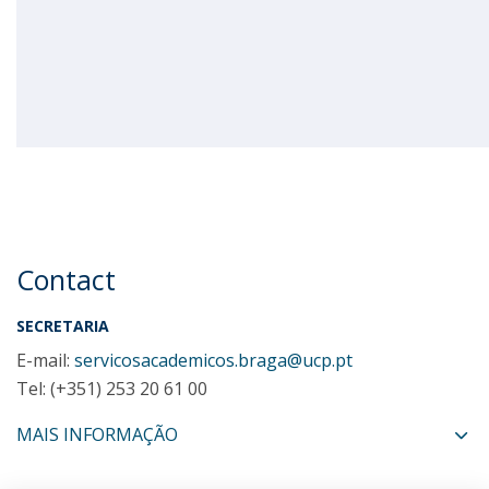
Contact
SECRETARIA
E-mail:
servicosacademicos.braga@ucp.pt
Tel: (+351) 253 20 61 00
MAIS INFORMAÇÃO