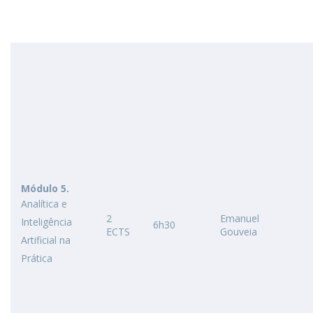
Módulo 5.
Analítica e
2
Emanuel
Inteligência
6h30
ECTS
Gouveia
Artificial na
Prática