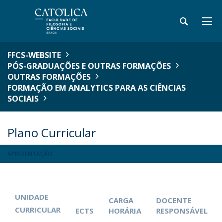
FFCS-WEBSITE
PÓS-GRADUAÇÕES E OUTRAS FORMAÇÕES
OUTRAS FORMAÇÕES
FORMAÇÃO EM ANALYTICS PARA AS CIÊNCIAS
SOCIAIS
Plano Curricular
APRESENTAÇÃO
UNIDADE
CARGA
DOCENTE
CURRICULAR
ECTS
HORÁRIA
RESPONSÁVEL