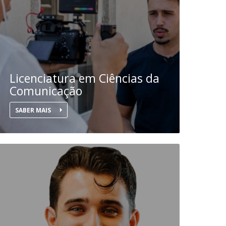
Licenciatura em Ciências da
Comunicação
SABER MAIS