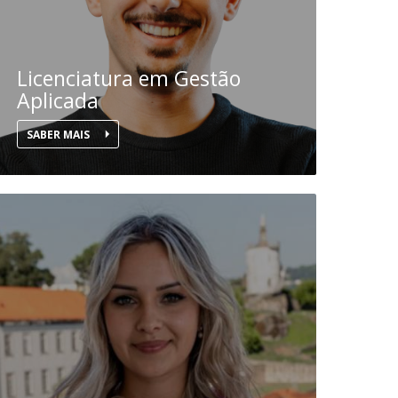
Licenciatura em Gestão
Aplicada
SABER MAIS