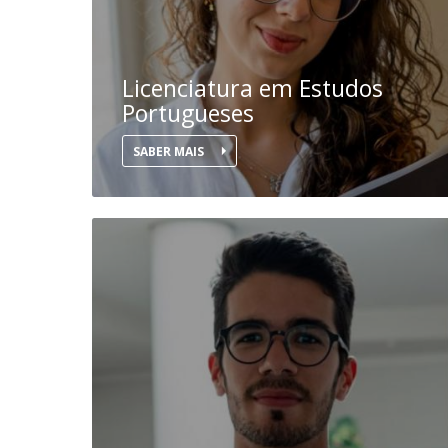
Licenciatura em Estudos
Portugueses
SABER MAIS