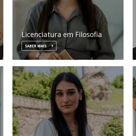
Licenciatura em Filosofia
SABER MAIS