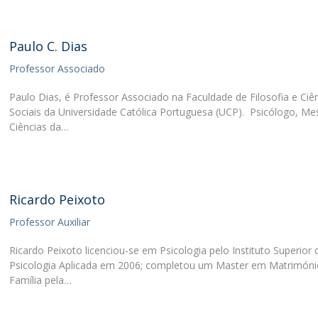
Paulo C. Dias
Professor Associado
Paulo Dias, é Professor Associado na Faculdade de Filosofia e Ciê
Sociais da Universidade Católica Portuguesa (UCP). Psicólogo, Me
Ciências da…
Ricardo Peixoto
Professor Auxiliar
Ricardo Peixoto licenciou-se em Psicologia pelo Instituto Superior 
Psicologia Aplicada em 2006; completou um Master em Matrimóni
Família pela…