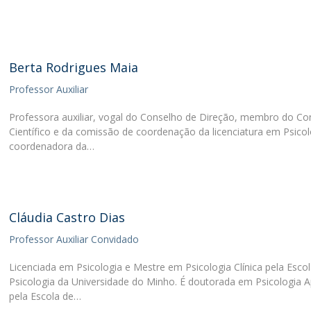
Berta Rodrigues Maia
Professor Auxiliar
Professora auxiliar, vogal do Conselho de Direção, membro do Co
Científico e da comissão de coordenação da licenciatura em Psicol
coordenadora da…
Cláudia Castro Dias
Professor Auxiliar Convidado
Licenciada em Psicologia e Mestre em Psicologia Clínica pela Esco
Psicologia da Universidade do Minho. É doutorada em Psicologia A
pela Escola de…