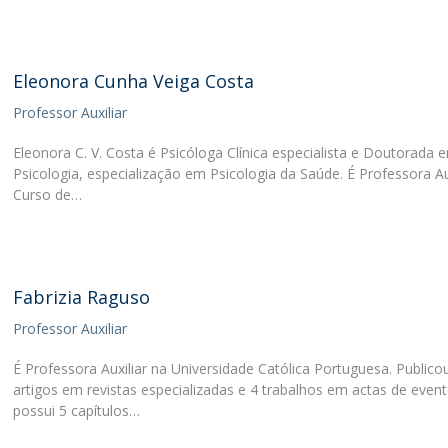
Eleonora Cunha Veiga Costa
Professor Auxiliar
Eleonora C. V. Costa é Psicóloga Clínica especialista e Doutorada 
Psicologia, especialização em Psicologia da Saúde. É Professora Au
Curso de…
Fabrizia Raguso
Professor Auxiliar
É Professora Auxiliar na Universidade Católica Portuguesa. Publico
artigos em revistas especializadas e 4 trabalhos em actas de event
possui 5 capítulos…