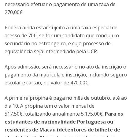
necessário efetuar o pagamento de uma taxa de
270,00€.
Poderá ainda estar sujeito a uma taxa especial de
acesso de 70€, se for um candidato que concluiu o
secundário no estrangeiro, e cujo processo de
equivalência seja intermediado pela UCP.
Após admissão, será necessário no ato da inscrição o
pagamento da matrícula e inscrição, incluindo seguro
escolar e cartão, no valor de 470,00€.
A primeira propina é paga no mês de outubro, até ao
dia 10. A propina tem o valor mensal de
517,50€
, totalizando anualmente 5.175,00€.
Para os
estudantes de nacionalidade Portuguesa ou
residentes de Macau (detentores de bilhete de