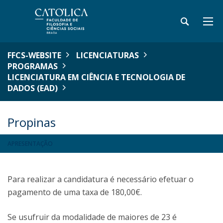
FFCS-WEBSITE
LICENCIATURAS
PROGRAMAS
LICENCIATURA EM CIÊNCIA E TECNOLOGIA DE
DADOS (EAD)
Propinas
APRESENTAÇÃO
Para realizar a candidatura é necessário efetuar o
pagamento de uma taxa de 180,00€.
Se usufruir da modalidade de maiores de 23 é