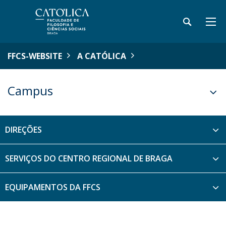
FFCS-WEBSITE
A CATÓLICA
Campus
DIREÇÕES
SERVIÇOS DO CENTRO REGIONAL DE BRAGA
EQUIPAMENTOS DA FFCS