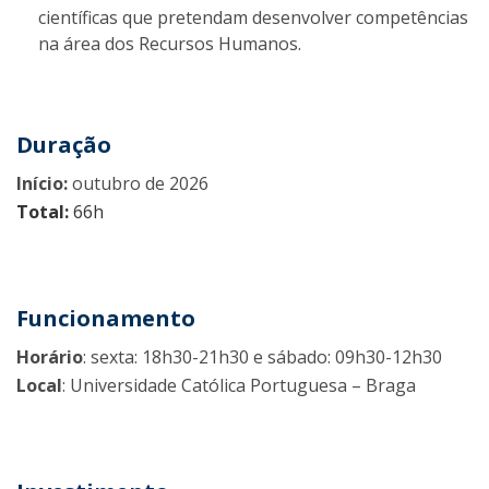
científicas que pretendam desenvolver competências
na área dos Recursos Humanos.
Duração
Início:
outubro de 2026
Total:
66h
Funcionamento
Horário
: sexta: 18h30-21h30 e sábado: 09h30-12h30
Local
: Universidade Católica Portuguesa – Braga