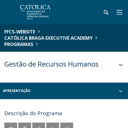
FFCS-WEBSITE
CATÓLICA BRAGA EXECUTIVE ACADEMY
PROGRAMAS
Gestão de Recursos Humanos
APRESENTAÇÃO
Descrição do Programa