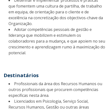
Desenhar e implementar processos e práticas
que fomentem uma cultura de partilha, de trabalho
em equipa, de orientação para o cliente e de
excelência na concretização dos objectivos-chave da
Organização.
Adotar competências pessoais de gestão e
liderança que mobilizem e estimulem os
colaboradores para a mudança, e que apoiem no seu
crescimento e aprendizagem rumo à maximização do
potencial.
Destinatários
Profissionais da área dos Recursos Humanos ou
outros profissionais que procurem competências
especificas nesta área.
Licenciados em Psicologia, Serviço Social,
Recursos Humanos, Gestão ou outras áreas