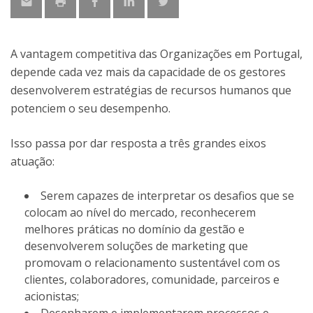
A vantagem competitiva das Organizações em Portugal,
depende cada vez mais da capacidade de os gestores
desenvolverem estratégias de recursos humanos que
potenciem o seu desempenho.
Isso passa por dar resposta a três grandes eixos
atuação:
Serem capazes de interpretar os desafios que se
colocam ao nível do mercado, reconhecerem
melhores práticas no domínio da gestão e
desenvolverem soluções de marketing que
promovam o relacionamento sustentável com os
clientes, colaboradores, comunidade, parceiros e
acionistas;