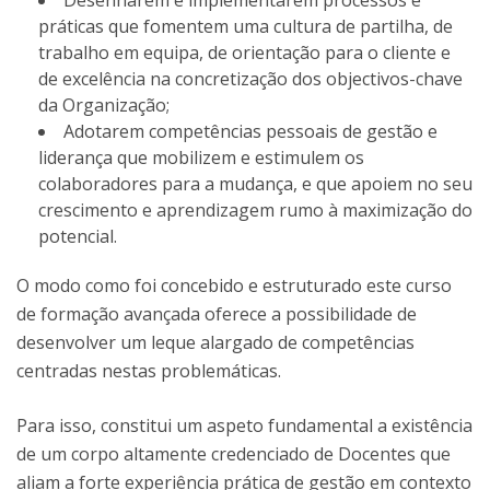
Desenharem e implementarem processos e
práticas que fomentem uma cultura de partilha, de
trabalho em equipa, de orientação para o cliente e
de excelência na concretização dos objectivos-chave
da Organização;
Adotarem competências pessoais de gestão e
liderança que mobilizem e estimulem os
colaboradores para a mudança, e que apoiem no seu
crescimento e aprendizagem rumo à maximização do
potencial.
O modo como foi concebido e estruturado este curso
de formação avançada oferece a possibilidade de
desenvolver um leque alargado de competências
centradas nestas problemáticas.
Para isso, constitui um aspeto fundamental a existência
de um corpo altamente credenciado de Docentes que
aliam a forte experiência prática de gestão em contexto