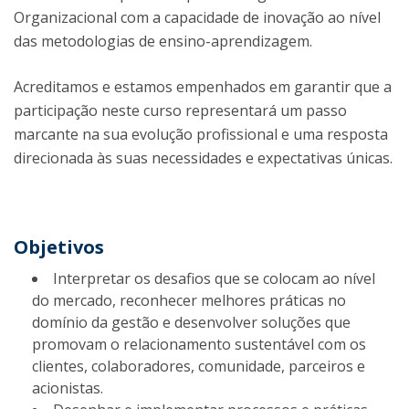
Organizacional com a capacidade de inovação ao nível
das metodologias de ensino-aprendizagem.
Acreditamos e estamos empenhados em garantir que a
participação neste curso representará um passo
marcante na sua evolução profissional e uma resposta
direcionada às suas necessidades e expectativas únicas.
Objetivos
Interpretar os desafios que se colocam ao nível
do mercado, reconhecer melhores práticas no
domínio da gestão e desenvolver soluções que
promovam o relacionamento sustentável com os
clientes, colaboradores, comunidade, parceiros e
acionistas.