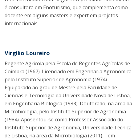
é consultora em Enoturismo, que complementa como
docente em alguns masters e expert em projetos
internacionais.
Virgílio Loureiro
Regente Agrícola pela Escola de Regentes Agrícolas de
Coimbra (1967). Licenciado em Engenharia Agronómica
pelo Instituto Superior de Agronomia (1974).
Equiparado ao grau de Mestre pela Faculdade de
Ciências e Tecnologia da Universidade Nova de Lisboa,
em Engenharia Biológica (1983). Doutorado, na área da
Microbiologia, pelo Instituto Superior de Agronomia
(1984). Aposentou-se como Professor Associado do
Instituto Superior de Agronomia, Universidade Técnica
de Lisboa, na área da Microbiologia (2011). Tem