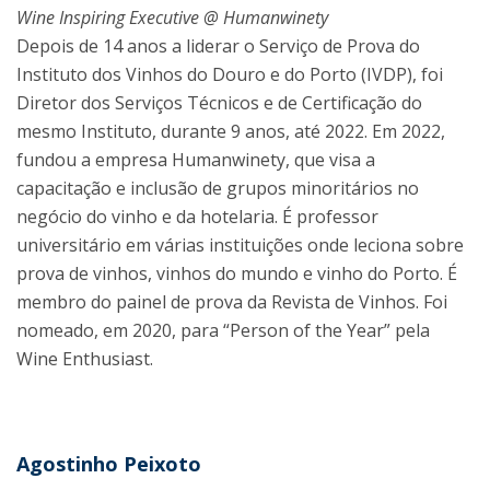
Wine Inspiring Executive @ Humanwinety
Depois de 14 anos a liderar o Serviço de Prova do
Instituto dos Vinhos do Douro e do Porto (IVDP), foi
Diretor dos Serviços Técnicos e de Certificação do
mesmo Instituto, durante 9 anos, até 2022. Em 2022,
fundou a empresa Humanwinety, que visa a
capacitação e inclusão de grupos minoritários no
negócio do vinho e da hotelaria. É professor
universitário em várias instituições onde leciona sobre
prova de vinhos, vinhos do mundo e vinho do Porto. É
membro do painel de prova da Revista de Vinhos. Foi
nomeado, em 2020, para “Person of the Year” pela
Wine Enthusiast.
Agostinho Peixoto