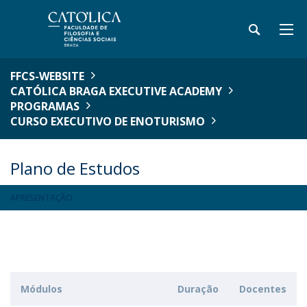
FFCS-WEBSITE
CATÓLICA BRAGA EXECUTIVE ACADEMY
PROGRAMAS
CURSO EXECUTIVO DE ENOTURISMO
Plano de Estudos
APRESENTAÇÃO
Módulos
Duração
Docentes