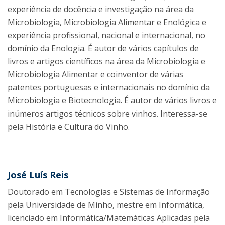
experiência de docência e investigação na área da
Microbiologia, Microbiologia Alimentar e Enológica e
experiência profissional, nacional e internacional, no
domínio da Enologia. É autor de vários capítulos de
livros e artigos científicos na área da Microbiologia e
Microbiologia Alimentar e coinventor de várias
patentes portuguesas e internacionais no domínio da
Microbiologia e Biotecnologia. É autor de vários livros e
inúmeros artigos técnicos sobre vinhos. Interessa-se
pela História e Cultura do Vinho.
José Luís Reis
Doutorado em Tecnologias e Sistemas de Informação
pela Universidade de Minho, mestre em Informática,
licenciado em Informática/Matemáticas Aplicadas pela