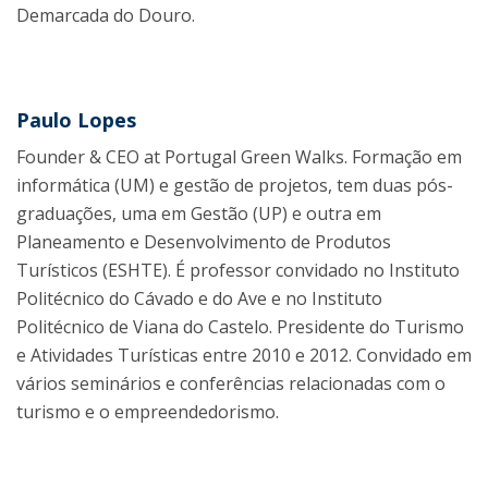
Demarcada do Douro.
Paulo Lopes
Founder & CEO at Portugal Green Walks. Formação em
informática (UM) e gestão de projetos, tem duas pós-
graduações, uma em Gestão (UP) e outra em
Planeamento e Desenvolvimento de Produtos
Turísticos (ESHTE). É professor convidado no Instituto
Politécnico do Cávado e do Ave e no Instituto
Politécnico de Viana do Castelo. Presidente do Turismo
e Atividades Turísticas entre 2010 e 2012. Convidado em
vários seminários e conferências relacionadas com o
turismo e o empreendedorismo.