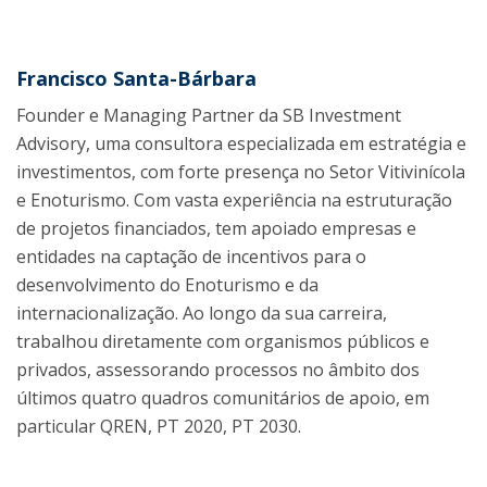
Francisco Santa-Bárbara
Founder e Managing Partner da SB Investment
Advisory, uma consultora especializada em estratégia e
investimentos, com forte presença no Setor Vitivinícola
e Enoturismo. Com vasta experiência na estruturação
de projetos financiados, tem apoiado empresas e
entidades na captação de incentivos para o
desenvolvimento do Enoturismo e da
internacionalização. Ao longo da sua carreira,
trabalhou diretamente com organismos públicos e
privados, assessorando processos no âmbito dos
últimos quatro quadros comunitários de apoio, em
particular QREN, PT 2020, PT 2030.