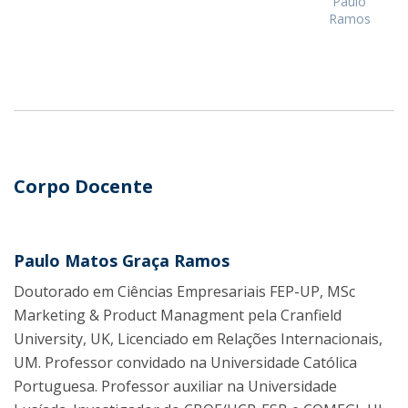
Paulo
Ramos
Corpo Docente
Paulo Matos Graça Ramos
Doutorado em Ciências Empresariais FEP-UP, MSc
Marketing & Product Managment pela Cranfield
University, UK, Licenciado em Relações Internacionais,
UM. Professor convidado na Universidade Católica
Portuguesa. Professor auxiliar na Universidade