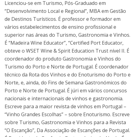
Licenciou-se em Turismo, Pós-Graduado em
“Desenvolvimento Local e Regional”, MBA em Gestão
de Destinos Turísticos. É professor e formador em
vários estabelecimentos de ensino profissional e
superior nas áreas do Turismo, Gastronomia e Vinhos.
É “Madeira Wine Educator”, “Certified Port Educator,
obteve o WSET Wine & Spirit Education Trust nível II. É
coordenador do produto Gastronomia e Vinhos do
Turismo do Porto e Norte de Portugal. É coordenador
técnico da Rota dos Vinhos e do Enoturismo do Porto e
Norte, e, ainda, do Fins de Semana Gastronómicos do
Porto e Norte de Portugal. É júri em vários concursos
nacionais e internacionais de vinhos e gastronomia.
Escreve para a maior revista de vinhos em Portugal –
“Vinho Grandes Escolhas” – sobre Enoturismo. Escreve
sobre Turismo, Gastronomia e Vinhos para a Revista
“O Escanção”, Da Associação de Escanções de Portugal.