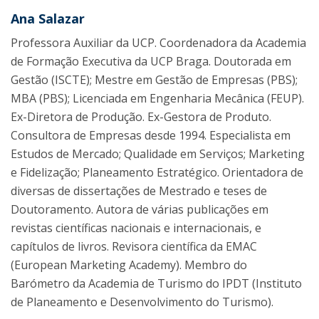
Ana Salazar
Professora Auxiliar da UCP. Coordenadora da Academia
de Formação Executiva da UCP Braga. Doutorada em
Gestão (ISCTE); Mestre em Gestão de Empresas (PBS);
MBA (PBS); Licenciada em Engenharia Mecânica (FEUP).
Ex-Diretora de Produção. Ex-Gestora de Produto.
Consultora de Empresas desde 1994. Especialista em
Estudos de Mercado; Qualidade em Serviços; Marketing
e Fidelização; Planeamento Estratégico. Orientadora de
diversas de dissertações de Mestrado e teses de
Doutoramento. Autora de várias publicações em
revistas científicas nacionais e internacionais, e
capítulos de livros. Revisora científica da EMAC
(European Marketing Academy). Membro do
Barómetro da Academia de Turismo do IPDT (Instituto
de Planeamento e Desenvolvimento do Turismo).