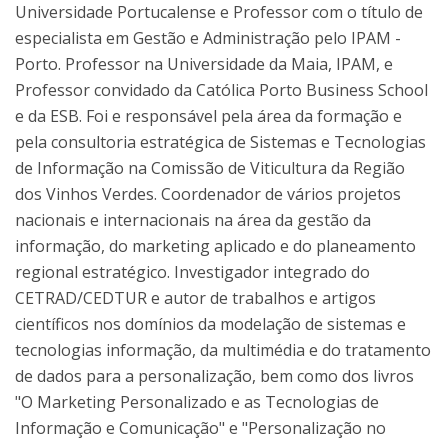
Universidade Portucalense e Professor com o título de
especialista em Gestão e Administração pelo IPAM -
Porto. Professor na Universidade da Maia, IPAM, e
Professor convidado da Católica Porto Business School
e da ESB. Foi e responsável pela área da formação e
pela consultoria estratégica de Sistemas e Tecnologias
de Informação na Comissão de Viticultura da Região
dos Vinhos Verdes. Coordenador de vários projetos
nacionais e internacionais na área da gestão da
informação, do marketing aplicado e do planeamento
regional estratégico. Investigador integrado do
CETRAD/CEDTUR e autor de trabalhos e artigos
científicos nos domínios da modelação de sistemas e
tecnologias informação, da multimédia e do tratamento
de dados para a personalização, bem como dos livros
"O Marketing Personalizado e as Tecnologias de
Informação e Comunicação" e "Personalização no