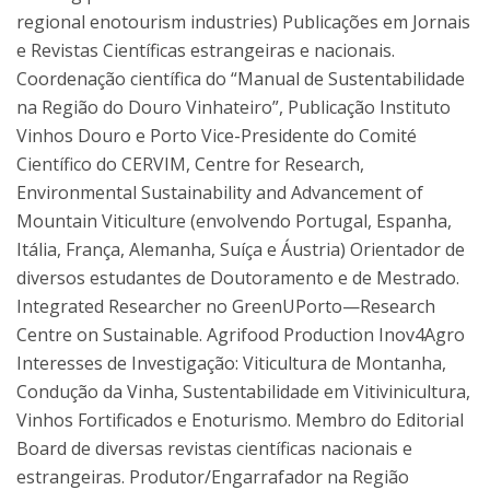
regional enotourism industries) Publicações em Jornais
e Revistas Científicas estrangeiras e nacionais.
Coordenação científica do “Manual de Sustentabilidade
na Região do Douro Vinhateiro”, Publicação Instituto
Vinhos Douro e Porto Vice-Presidente do Comité
Científico do CERVIM, Centre for Research,
Environmental Sustainability and Advancement of
Mountain Viticulture (envolvendo Portugal, Espanha,
Itália, França, Alemanha, Suíça e Áustria) Orientador de
diversos estudantes de Doutoramento e de Mestrado.
Integrated Researcher no GreenUPorto—Research
Centre on Sustainable. Agrifood Production Inov4Agro
Interesses de Investigação: Viticultura de Montanha,
Condução da Vinha, Sustentabilidade em Vitivinicultura,
Vinhos Fortificados e Enoturismo. Membro do Editorial
Board de diversas revistas científicas nacionais e
estrangeiras. Produtor/Engarrafador na Região