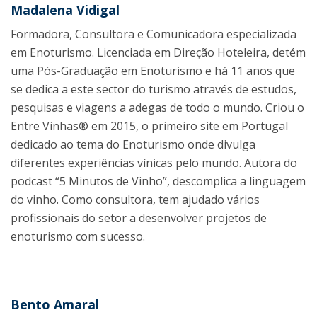
Madalena Vidigal
Formadora, Consultora e Comunicadora especializada
em Enoturismo. Licenciada em Direção Hoteleira, detém
uma Pós-Graduação em Enoturismo e há 11 anos que
se dedica a este sector do turismo através de estudos,
pesquisas e viagens a adegas de todo o mundo. Criou o
Entre Vinhas® em 2015, o primeiro site em Portugal
dedicado ao tema do Enoturismo onde divulga
diferentes experiências vínicas pelo mundo. Autora do
podcast “5 Minutos de Vinho”, descomplica a linguagem
do vinho. Como consultora, tem ajudado vários
profissionais do setor a desenvolver projetos de
enoturismo com sucesso.
Bento Amaral