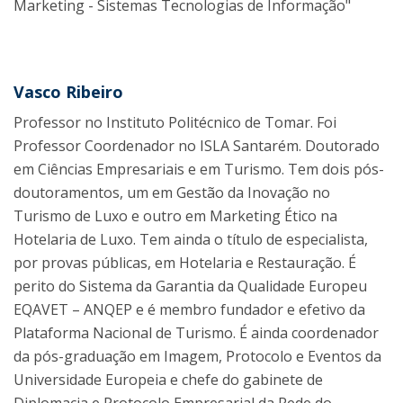
Marketing - Sistemas Tecnologias de Informação"
Vasco Ribeiro
Professor no Instituto Politécnico de Tomar. Foi
Professor Coordenador no ISLA Santarém. Doutorado
em Ciências Empresariais e em Turismo. Tem dois pós-
doutoramentos, um em Gestão da Inovação no
Turismo de Luxo e outro em Marketing Ético na
Hotelaria de Luxo. Tem ainda o título de especialista,
por provas públicas, em Hotelaria e Restauração. É
perito do Sistema da Garantia da Qualidade Europeu
EQAVET – ANQEP e é membro fundador e efetivo da
Plataforma Nacional de Turismo. É ainda coordenador
da pós-graduação em Imagem, Protocolo e Eventos da
Universidade Europeia e chefe do gabinete de