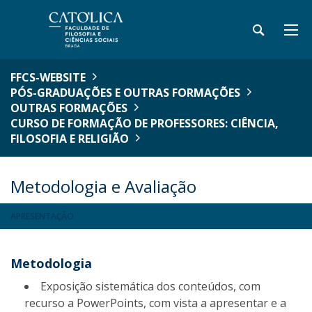
FFCS-WEBSITE
PÓS-GRADUAÇÕES E OUTRAS FORMAÇÕES
OUTRAS FORMAÇÕES
CURSO DE FORMAÇÃO DE PROFESSORES: CIÊNCIA,
FILOSOFIA E RELIGIÃO
Metodologia e Avaliação
APRESENTAÇÃO
Metodologia
Exposição sistemática dos conteúdos, com
recurso a PowerPoints, com vista a apresentar e a