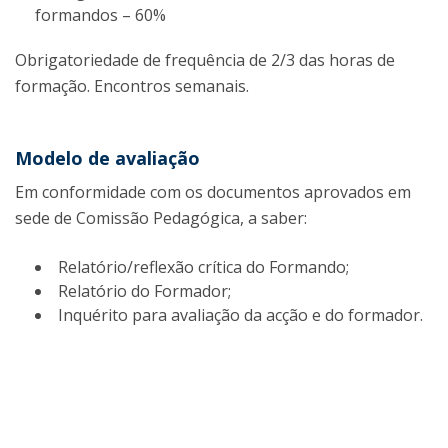
formandos – 60%
Obrigatoriedade de frequência de 2/3 das horas de
formação. Encontros semanais.
Modelo de avaliação
Em conformidade com os documentos aprovados em
sede de Comissão Pedagógica, a saber:
Relatório/reflexão crítica do Formando;
Relatório do Formador;
Inquérito para avaliação da acção e do formador.