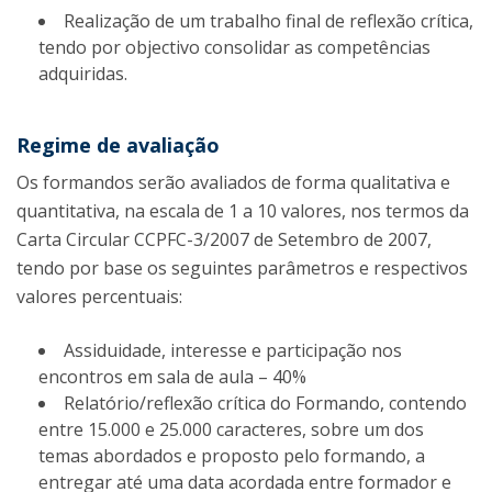
Realização de um trabalho final de reflexão crítica,
tendo por objectivo consolidar as competências
adquiridas.
Regime de avaliação
Os formandos serão avaliados de forma qualitativa e
quantitativa, na escala de 1 a 10 valores, nos termos da
Carta Circular CCPFC-3/2007 de Setembro de 2007,
tendo por base os seguintes parâmetros e respectivos
valores percentuais:
Assiduidade, interesse e participação nos
encontros em sala de aula – 40%
Relatório/reflexão crítica do Formando, contendo
entre 15.000 e 25.000 caracteres, sobre um dos
temas abordados e proposto pelo formando, a
entregar até uma data acordada entre formador e