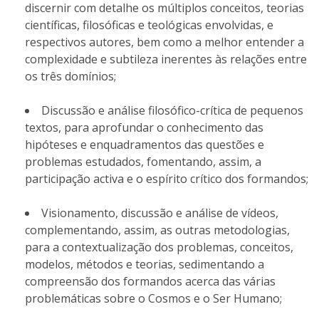
discernir com detalhe os múltiplos conceitos, teorias
científicas, filosóficas e teológicas envolvidas, e
respectivos autores, bem como a melhor entender a
complexidade e subtileza inerentes às relações entre
os três domínios;
Discussão e análise filosófico-crítica de pequenos
textos, para aprofundar o conhecimento das
hipóteses e enquadramentos das questões e
problemas estudados, fomentando, assim, a
participação activa e o espírito crítico dos formandos;
Visionamento, discussão e análise de vídeos,
complementando, assim, as outras metodologias,
para a contextualização dos problemas, conceitos,
modelos, métodos e teorias, sedimentando a
compreensão dos formandos acerca das várias
problemáticas sobre o Cosmos e o Ser Humano;