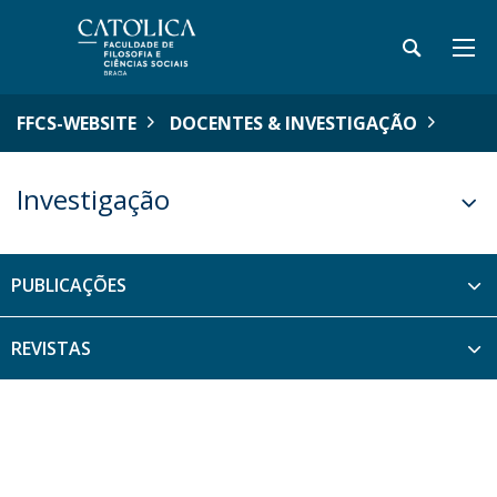
FFCS-WEBSITE
DOCENTES & INVESTIGAÇÃO
Investigação
PUBLICAÇÕES
REVISTAS