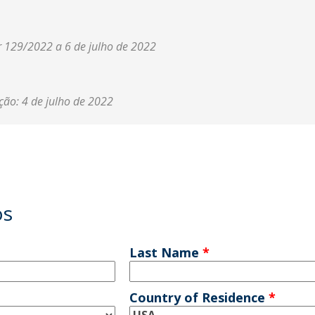
r 129/2022 a 6 de julho de 2022
ção: 4 de julho de 2022
os
Last Name
*
Country of Residence
*