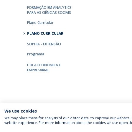
FORMAÇÃO EM ANALYTICS
PARA AS CIÊNCIAS SOCIAIS
Plano Curricular
PLANO CURRICULAR
SOPHIA - EXTENSÃO
Programa
ÉTICA ECONÓMICA E
EMPRESARIAL
We use cookies
We may place these for analysis of our visitor data, to improve our website
website experience. For more information about the cookies we use open the