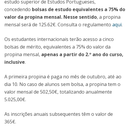
estudo superior de Estudos Portugueses,
concedendo
bolsas de estudo equivalentes a 75% do
valor da propina mensal. Nesse sentido
, a propina
mensal será de 125.62€. Consulta o regulamento
aqui
.
Os estudantes internacionais terão acesso a cinco
bolsas de mérito, equivalentes a 75% do valor da
propina mensal,
apenas a partir do 2.º ano do curso,
inclusive
.
A primeira propina é paga no mês de outubro, até ao
dia 10. No caso de alunos sem bolsa, a propina tem o
valor mensal de 502,50€, totalizando anualmente
5.025,00€.
As inscrições anuais subsequentes têm o valor de
365€.