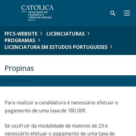
FFCS-WEBSITE
LICENCIATURAS
PROGRAMAS
LICENCIATURA EM ESTUDOS PORTUGUESES
Propinas
APRESENTAÇÃO
Para realizar a candidatura é necessário efetuar o
pagamento de uma taxa de 180,00€.
Se usufruir da modalidade de maiores de 23 é
necessário efetuar o pagamento de uma taxa de