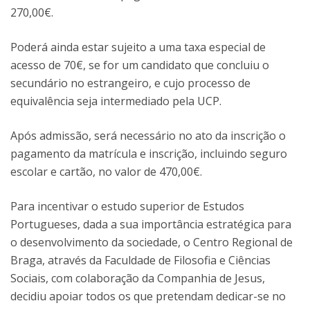
270,00€.
Poderá ainda estar sujeito a uma taxa especial de
acesso de 70€, se for um candidato que concluiu o
secundário no estrangeiro, e cujo processo de
equivalência seja intermediado pela UCP.
Após admissão, será necessário no ato da inscrição o
pagamento da matrícula e inscrição, incluindo seguro
escolar e cartão, no valor de 470,00€.
Para incentivar o estudo superior de Estudos
Portugueses, dada a sua importância estratégica para
o desenvolvimento da sociedade, o Centro Regional de
Braga, através da Faculdade de Filosofia e Ciências
Sociais, com colaboração da Companhia de Jesus,
decidiu apoiar todos os que pretendam dedicar-se no