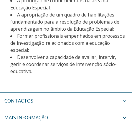
A produção de conhecimentos na área da
Educação Especial;
A apropriação de um quadro de habilitações
fundamentado para a resolução de problemas de
aprendizagem no âmbito da Educação Especial;
Formar profissionais empenhados em processos
de investigação relacionados com a educação
especial;
Desenvolver a capacidade de avaliar, intervir,
gerir e coordenar serviços de intervenção sócio-
educativa.
CONTACTOS
MAIS INFORMAÇÃO