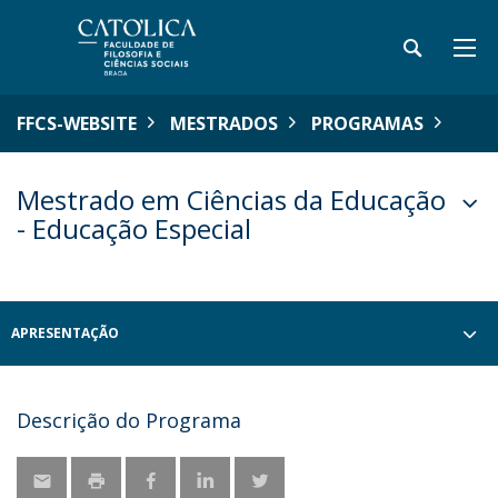
FFCS-WEBSITE
MESTRADOS
PROGRAMAS
Mestrado em Ciências da Educação
- Educação Especial
APRESENTAÇÃO
Descrição do Programa