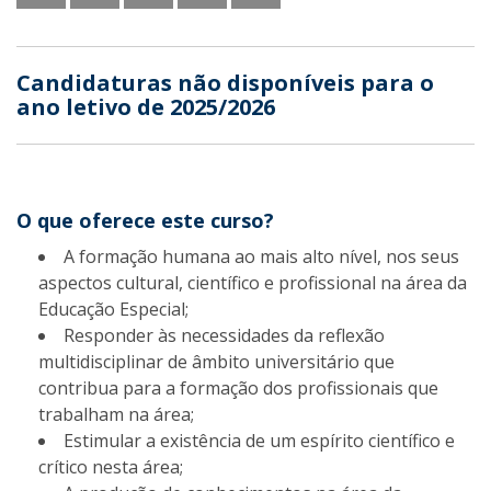
Candidaturas não disponíveis para o
ano letivo de 2025/2026
O que oferece este curso?
A formação humana ao mais alto nível, nos seus
aspectos cultural, científico e profissional na área da
Educação Especial;
Responder às necessidades da reflexão
multidisciplinar de âmbito universitário que
contribua para a formação dos profissionais que
trabalham na área;
Estimular a existência de um espírito científico e
crítico nesta área;