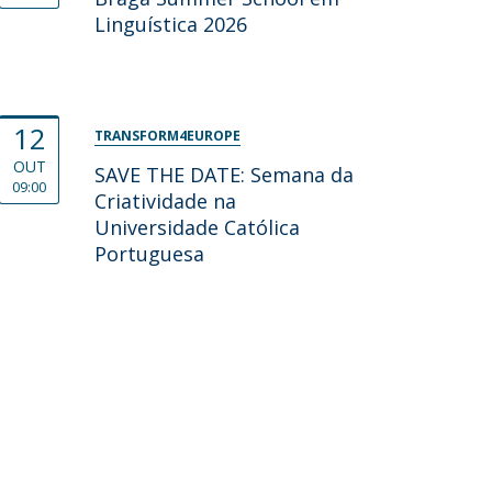
Linguística 2026
12
TRANSFORM4EUROPE
OUT
SAVE THE DATE: Semana da
09:00
Criatividade na
Universidade Católica
Portuguesa