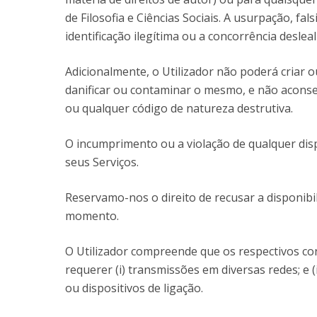
de Filosofia e Ciências Sociais. A usurpação, f
identificação ilegítima ou a concorrência deslea
Adicionalmente, o Utilizador não poderá criar 
danificar ou contaminar o mesmo, e não aconsel
ou qualquer código de natureza destrutiva.
O incumprimento ou a violação de qualquer dis
seus Serviços.
Reservamo-nos o direito de recusar a disponibi
momento.
O Utilizador compreende que os respectivos c
requerer (i) transmissões em diversas redes; e 
ou dispositivos de ligação.