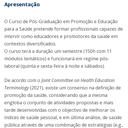
Apresentação
O Curso de Pós-Graduação em Promoção e Educação
para a Saúde pretende formar profissionais capazes de
intervir como educadores e promotores da saúde em
contextos diversificados.
O curso terá a duração um semestre (150h com 11
módulos temáticos) e funcionará em regime pós-
laboral (quinta e sexta-feira à noite e sábados).
De acordo com o
Joint Committee on Health Education
Terminology
(2021), existe um consenso na definição de
promoção da saúde, considerando que a mesma
engloba o conjunto de atividades propostas e mais
tarde desenvolvidas com o objectivo de melhorar os
índices de saúde pessoal, e em última análise, de saúde
pública através de uma combinação de estratégias (e.g.,