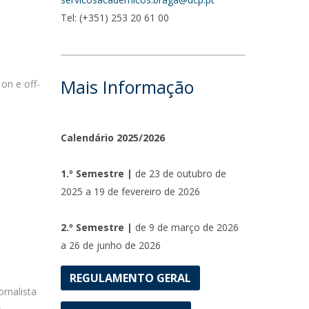
Tel: (+351) 253 20 61 00
Mais Informação
on e off-
Calendário 2025/2026
1.º Semestre |
de 23 de outubro de
2025 a 19 de fevereiro de 2026
2.º Semestre |
de 9 de março de 2026
a 26 de junho de 2026
REGULAMENTO GERAL
ornalista