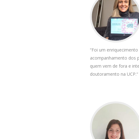
“Foi um enriquecimento 
acompanhamento dos pro
quem vem de fora e inte
doutoramento na UCP.“