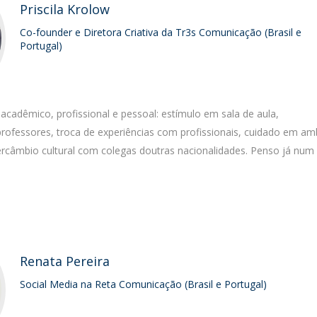
Priscila Krolow
Co-founder e Diretora Criativa da Tr3s Comunicação (Brasil e
Portugal)
acadêmico, profissional e pessoal: estímulo em sala de aula,
fessores, troca de experiências com profissionais, cuidado em am
rcâmbio cultural com colegas doutras nacionalidades. Penso já num
Renata Pereira
Social Media na Reta Comunicação (Brasil e Portugal)