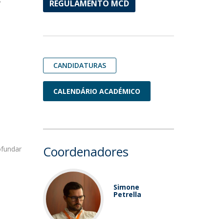
s
REGULAMENTO MCD
CANDIDATURAS
CALENDÁRIO ACADÉMICO
Coordenadores
ofundar
Simone
Petrella