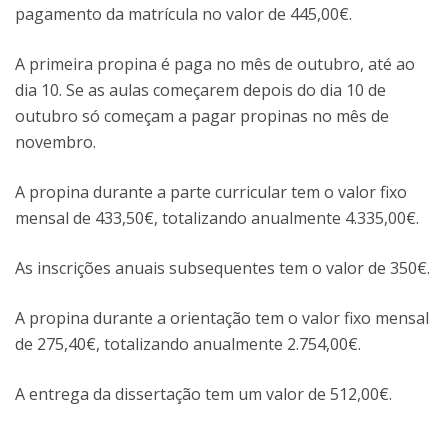
pagamento da matrícula no valor de 445,00€.
A primeira propina é paga no mês de outubro, até ao
dia 10. Se as aulas começarem depois do dia 10 de
outubro só começam a pagar propinas no mês de
novembro.
A propina durante a parte curricular tem o valor fixo
mensal de 433,50€, totalizando anualmente 4.335,00€.
As inscrições anuais subsequentes tem o valor de 350€.
A propina durante a orientação tem o valor fixo mensal
de 275,40€, totalizando anualmente 2.754,00€.
A entrega da dissertação tem um valor de 512,00€.