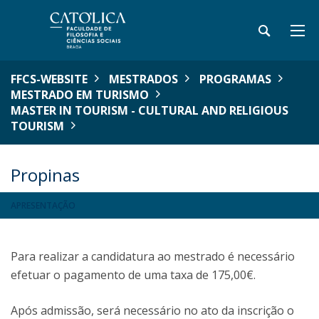
FFCS-WEBSITE
MESTRADOS
PROGRAMAS
MESTRADO EM TURISMO
MASTER IN TOURISM - CULTURAL AND RELIGIOUS
TOURISM
Propinas
APRESENTAÇÃO
Para realizar a candidatura ao mestrado é necessário
efetuar o pagamento de uma taxa de 175,00€.
Após admissão, será necessário no ato da inscrição o