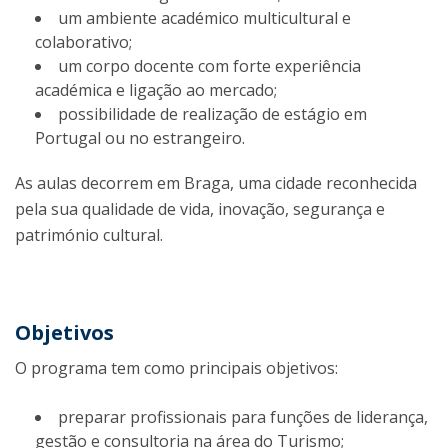
um ambiente académico multicultural e
colaborativo;
um corpo docente com forte experiência
académica e ligação ao mercado;
possibilidade de realização de estágio em
Portugal ou no estrangeiro.
As aulas decorrem em Braga, uma cidade reconhecida
pela sua qualidade de vida, inovação, segurança e
património cultural.
Objetivos
O programa tem como principais objetivos:
preparar profissionais para funções de liderança,
gestão e consultoria na área do Turismo;