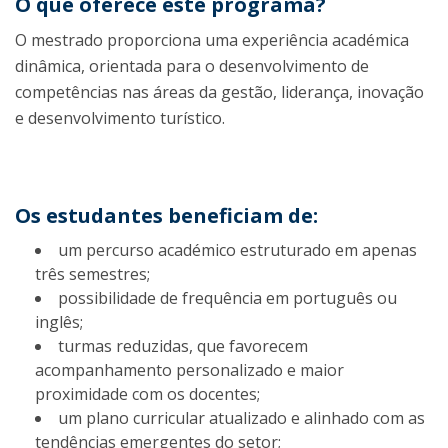
O que oferece este programa?
O mestrado proporciona uma experiência académica
dinâmica, orientada para o desenvolvimento de
competências nas áreas da gestão, liderança, inovação
e desenvolvimento turístico.
Os estudantes beneficiam de:
um percurso académico estruturado em apenas
três semestres;
possibilidade de frequência em português ou
inglês;
turmas reduzidas, que favorecem
acompanhamento personalizado e maior
proximidade com os docentes;
um plano curricular atualizado e alinhado com as
tendências emergentes do setor;