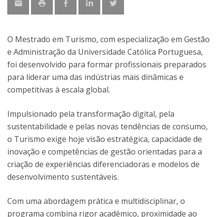
O Mestrado em Turismo, com especialização em Gestão
e Administração da Universidade Católica Portuguesa,
foi desenvolvido para formar profissionais preparados
para liderar uma das indústrias mais dinâmicas e
competitivas à escala global.
Impulsionado pela transformação digital, pela
sustentabilidade e pelas novas tendências de consumo,
o Turismo exige hoje visão estratégica, capacidade de
inovação e competências de gestão orientadas para a
criação de experiências diferenciadoras e modelos de
desenvolvimento sustentáveis.
Com uma abordagem prática e multidisciplinar, o
programa combina rigor académico, proximidade ao