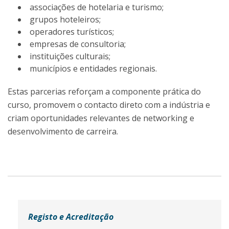
associações de hotelaria e turismo;
grupos hoteleiros;
operadores turísticos;
empresas de consultoria;
instituições culturais;
municípios e entidades regionais.
Estas parcerias reforçam a componente prática do
curso, promovem o contacto direto com a indústria e
criam oportunidades relevantes de networking e
desenvolvimento de carreira.
Registo e Acreditação