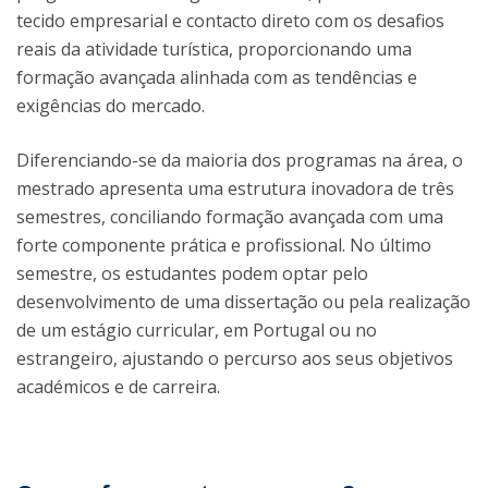
tecido empresarial e contacto direto com os desafios
reais da atividade turística, proporcionando uma
formação avançada alinhada com as tendências e
exigências do mercado.
Diferenciando-se da maioria dos programas na área, o
mestrado apresenta uma estrutura inovadora de três
semestres, conciliando formação avançada com uma
forte componente prática e profissional. No último
semestre, os estudantes podem optar pelo
desenvolvimento de uma dissertação ou pela realização
de um estágio curricular, em Portugal ou no
estrangeiro, ajustando o percurso aos seus objetivos
académicos e de carreira.