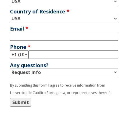
Country of Residence
*
Email
*
Phone
*
Any questions?
By submitting this form I agree to receive information from
Universidade Católica Portuguesa, or representatives thereof.
Submit