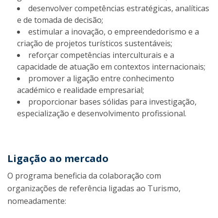
desenvolver competências estratégicas, analíticas
e de tomada de decisão;
estimular a inovação, o empreendedorismo e a
criação de projetos turísticos sustentáveis;
reforçar competências interculturais e a
capacidade de atuação em contextos internacionais;
promover a ligação entre conhecimento
académico e realidade empresarial;
proporcionar bases sólidas para investigação,
especialização e desenvolvimento profissional.
Ligação ao mercado
O programa beneficia da colaboração com
organizações de referência ligadas ao Turismo,
nomeadamente: