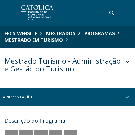
FFCS-WEBSITE
MESTRADOS
PROGRAMAS
MESTRADO EM TURISMO
Mestrado Turismo - Administração
e Gestão do Turismo
APRESENTAÇÃO
Descrição do Programa