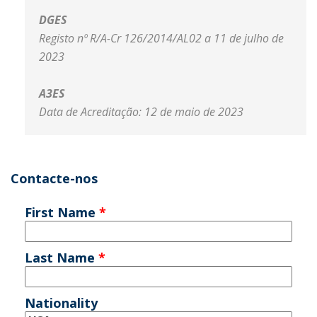
DGES
Registo nº R/A-Cr 126/2014/AL02 a 11 de julho de
2023​
A3ES
Data de Acreditação: 12 de maio de 2023
Contacte-nos
First Name
*
Last Name
*
Nationality