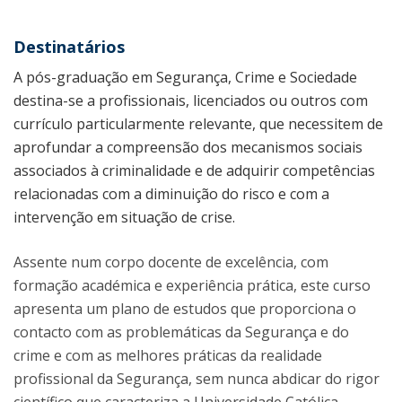
Destinatários
A pós-graduação em Segurança, Crime e Sociedade
destina-se a profissionais, licenciados ou outros com
currículo particularmente relevante, que necessitem de
aprofundar a compreensão dos mecanismos sociais
associados à criminalidade e de adquirir competências
relacionadas com a diminuição do risco e com a
intervenção em situação de crise.
Assente num corpo docente de excelência, com
formação académica e experiência prática, este curso
apresenta um plano de estudos que proporciona o
contacto com as problemáticas da Segurança e do
crime e com as melhores práticas da realidade
profissional da Segurança, sem nunca abdicar do rigor