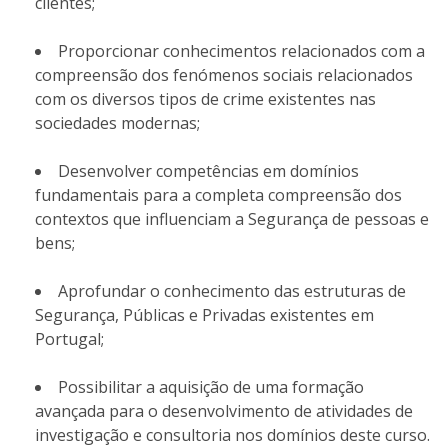
clientes;
Proporcionar conhecimentos relacionados com a
compreensão dos fenómenos sociais relacionados
com os diversos tipos de crime existentes nas
sociedades modernas;
Desenvolver competências em domínios
fundamentais para a completa compreensão dos
contextos que influenciam a Segurança de pessoas e
bens;
Aprofundar o conhecimento das estruturas de
Segurança, Públicas e Privadas existentes em
Portugal;
Possibilitar a aquisição de uma formação
avançada para o desenvolvimento de atividades de
investigação e consultoria nos domínios deste curso.