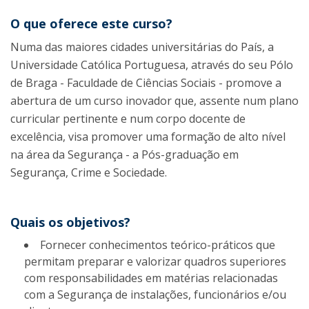
O que oferece este curso?
Numa das maiores cidades universitárias do País, a
Universidade Católica Portuguesa, através do seu Pólo
de Braga - Faculdade de Ciências Sociais - promove a
abertura de um curso inovador que, assente num plano
curricular pertinente e num corpo docente de
excelência, visa promover uma formação de alto nível
na área da Segurança - a Pós-graduação em
Segurança, Crime e Sociedade.
Quais os objetivos?
Fornecer conhecimentos teórico-práticos que
permitam preparar e valorizar quadros superiores
com responsabilidades em matérias relacionadas
com a Segurança de instalações, funcionários e/ou