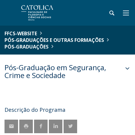
FFCS-WEBSITE
PÓS-GRADUAÇÕES E OUTRAS FORMAÇÕES
PÓS-GRADUAÇÕES
Pós-Graduação em Segurança,
Crime e Sociedade
Descrição do Programa