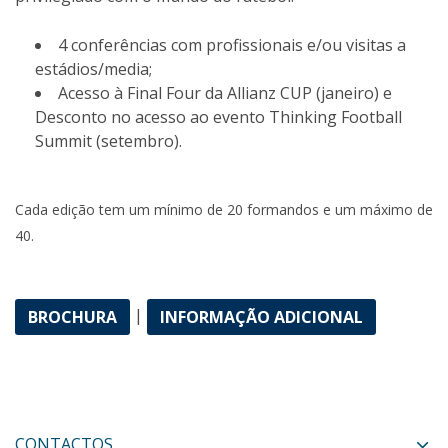
4 conferências com profissionais e/ou visitas a
estádios/media;
Acesso à Final Four da Allianz CUP (janeiro) e
Desconto no acesso ao evento Thinking Football
Summit (setembro).
Cada edição tem um mínimo de 20 formandos e um máximo de
40.
|
BROCHURA
INFORMAÇÃO ADICIONAL
CONTACTOS