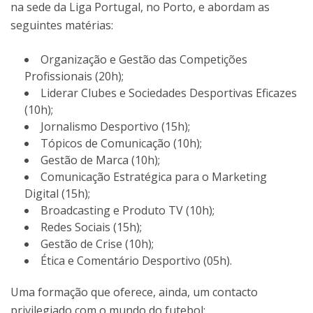
na sede da Liga Portugal, no Porto, e abordam as
seguintes matérias:
Organização e Gestão das Competições
Profissionais (20h);
Liderar Clubes e Sociedades Desportivas Eficazes
(10h);
Jornalismo Desportivo (15h);
Tópicos de Comunicação (10h);
Gestão de Marca (10h);
Comunicação Estratégica para o Marketing
Digital (15h);
Broadcasting e Produto TV (10h);
Redes Sociais (15h);
Gestão de Crise (10h);
Ética e Comentário Desportivo (05h).
Uma formação que oferece, ainda, um contacto
privilegiado com o mundo do futebol: