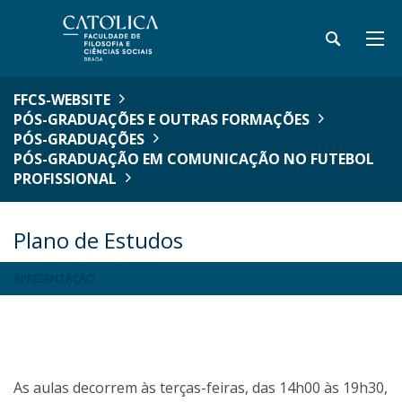
FFCS-WEBSITE
PÓS-GRADUAÇÕES E OUTRAS FORMAÇÕES
PÓS-GRADUAÇÕES
PÓS-GRADUAÇÃO EM COMUNICAÇÃO NO FUTEBOL
PROFISSIONAL
Plano de Estudos
APRESENTAÇÃO
As aulas decorrem às terças-feiras, das 14h00 às 19h30,