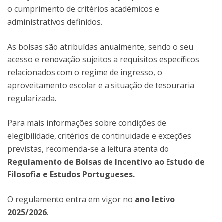
o cumprimento de critérios académicos e
administrativos definidos.
As bolsas são atribuídas anualmente, sendo o seu
acesso e renovação sujeitos a requisitos específicos
relacionados com o regime de ingresso, o
aproveitamento escolar e a situação de tesouraria
regularizada.
Para mais informações sobre condições de
elegibilidade, critérios de continuidade e exceções
previstas, recomenda-se a leitura atenta do
Regulamento de Bolsas de Incentivo ao Estudo de
Filosofia e Estudos Portugueses.
O regulamento entra em vigor no
ano letivo
2025/2026
.