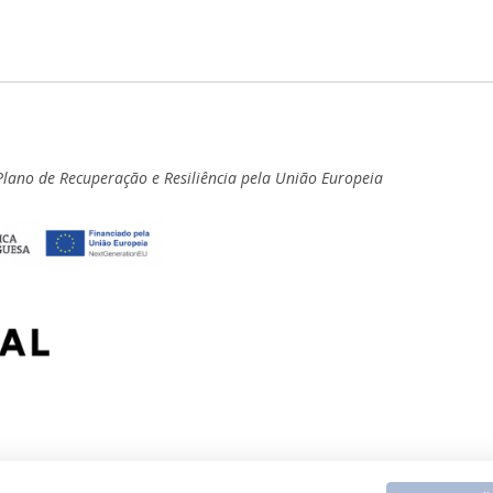
Plano de Recuperação e Resiliência pela União Europeia