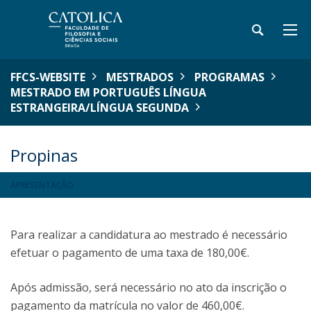
FFCS-WEBSITE
MESTRADOS
PROGRAMAS
MESTRADO EM PORTUGUÊS LÍNGUA
ESTRANGEIRA/LÍNGUA SEGUNDA
Propinas
APRESENTAÇÃO
Para realizar a candidatura ao mestrado é necessário
efetuar o pagamento de uma taxa de 180,00€.
Após admissão, será necessário no ato da inscrição o
pagamento da matrícula no valor de 460,00€.