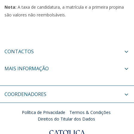
Nota:
A taxa de candidatura, a matrícula e a primeira propina
são valores não reembolsáveis.
CONTACTOS
MAIS INFORMAÇÃO
COORDENADORES
Política de Privacidade
Termos & Condições
Direitos do Titular dos Dados