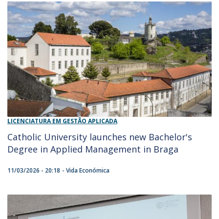
LICENCIATURA EM GESTÃO APLICADA
Catholic University launches new Bachelor's
Degree in Applied Management in Braga
11/03/2026 - 20:18
Vida Económica