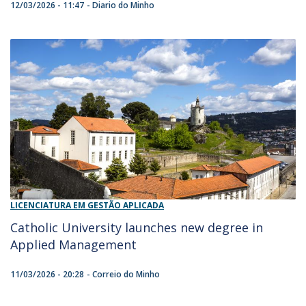
12/03/2026 - 11:47
Diario do Minho
LICENCIATURA EM GESTÃO APLICADA
Catholic University launches new degree in
Applied Management
11/03/2026 - 20:28
Correio do Minho