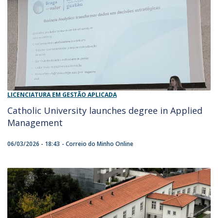
LICENCIATURA EM GESTÃO APLICADA
Catholic University launches degree in Applied
Management
06/03/2026 - 18:43
Correio do Minho Online