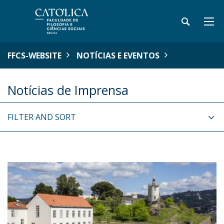
FFCS-WEBSITE
NOTÍCIAS E EVENTOS
Notícias de Imprensa
FILTER AND SORT