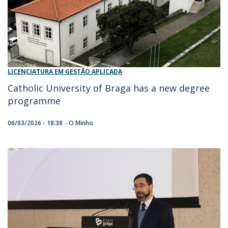
LICENCIATURA EM GESTÃO APLICADA
Catholic University of Braga has a new degree
programme
06/03/2026 - 18:38
O Minho