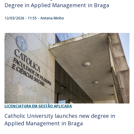
Degree in Applied Management in Braga
12/03/2026 - 11:55
Antena Minho
LICENCIATURA EM GESTÃO APLICADA
Catholic University launches new degree in
Applied Management in Braga