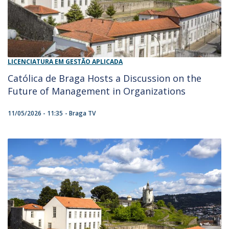
LICENCIATURA EM GESTÃO APLICADA
Católica de Braga Hosts a Discussion on the
Future of Management in Organizations
11/05/2026 - 11:35
Braga TV