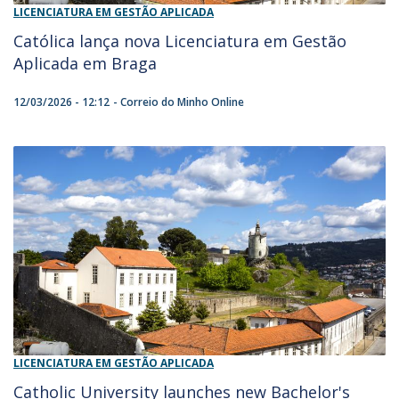
LICENCIATURA EM GESTÃO APLICADA
Católica lança nova Licenciatura em Gestão
Aplicada em Braga
12/03/2026 - 12:12
Correio do Minho Online
LICENCIATURA EM GESTÃO APLICADA
Catholic University launches new Bachelor's