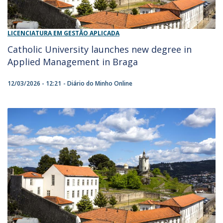
LICENCIATURA EM GESTÃO APLICADA
Catholic University launches new degree in
Applied Management in Braga
12/03/2026 - 12:21
Diário do Minho Online