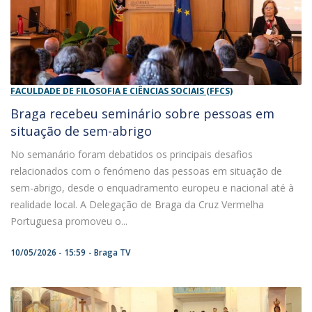
FACULDADE DE FILOSOFIA E CIÊNCIAS SOCIAIS (FFCS)
Braga recebeu seminário sobre pessoas em
situação de sem-abrigo
No semanário foram debatidos os principais desafios
relacionados com o fenómeno das pessoas em situação de
sem-abrigo, desde o enquadramento europeu e nacional até à
realidade local. A Delegação de Braga da Cruz Vermelha
Portuguesa promoveu o...
10/05/2026 - 15:59
Braga TV