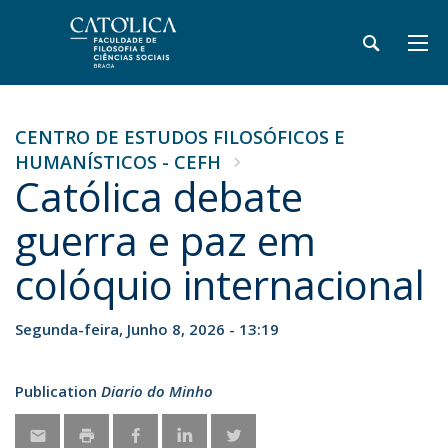
CENTRO DE ESTUDOS FILOSÓFICOS E
HUMANÍSTICOS - CEFH
Católica debate
guerra e paz em
colóquio internacional
Segunda-feira, Junho 8, 2026 - 13:19
Publication
Diario do Minho