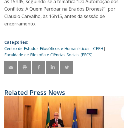
as 15h45, seguindo-se a temática “Da Automação dos
Conflitos: A Quem Perdoar na Era dos Drones?”, por
Cláudio Carvalho, às 16h15, antes da sessão de
encerramento.
Categories:
Centro de Estudos Filosóficos e Humanísticos - CEFH
Faculdade de Filosofia e Ciências Sociais (FFCS)
Related Press News