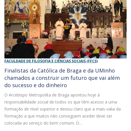
FACULDADE DE FILOSOFIA E CIÊNCIAS SOCIAIS (FFCS)
Finalistas da Católica de Braga e da UMinho
chamados a construir um futuro que vai além
do sucesso e do dinheiro
O Arcebispo Metropolita de Braga apontou hoje à
responsabilidade social de todos os que têm acesso a uma
formação de nível superior e deixou claro que a mais-valia da
formação a que muitos não conseguem aceder deve ser
colocada ao serviço do bem comum. D...