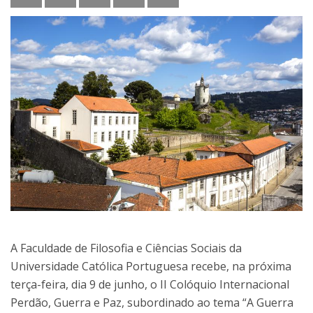
A Faculdade de Filosofia e Ciências Sociais da
Universidade Católica Portuguesa recebe, na próxima
terça-feira, dia 9 de junho, o II Colóquio Internacional
Perdão, Guerra e Paz, subordinado ao tema “A Guerra