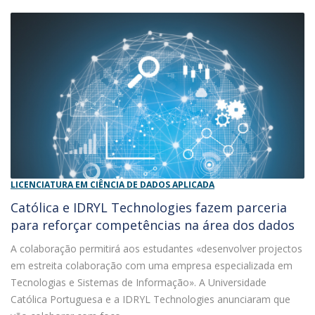
LICENCIATURA EM CIÊNCIA DE DADOS APLICADA
Católica e IDRYL Technologies fazem parceria
para reforçar competências na área dos dados
A colaboração permitirá aos estudantes «desenvolver projectos
em estreita colaboração com uma empresa especializada em
Tecnologias e Sistemas de Informação». A Universidade
Católica Portuguesa e a IDRYL Technologies anunciaram que