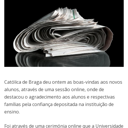
Católica de Braga deu ontem as boas-vindas aos novos
alunos, através de uma sessão online, onde de
destacou o agradecimento aos alunos e respectivas
famílias pela confiança depositada na instituição de
ensino.
Foi através de uma cerimónia online que a Universidade