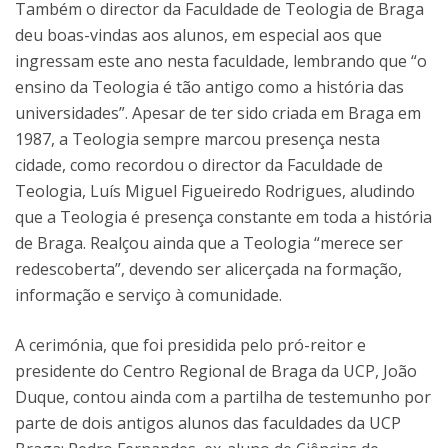
Também o director da Faculdade de Teologia de Braga
deu boas-vindas aos alunos, em especial aos que
ingressam este ano nesta faculdade, lembrando que “o
ensino da Teologia é tão antigo como a história das
universidades”. Apesar de ter sido criada em Braga em
1987, a Teologia sempre marcou presença nesta
cidade, como recordou o director da Faculdade de
Teologia, Luís Miguel Figueiredo Rodrigues, aludindo
que a Teologia é presença constante em toda a história
de Braga. Realçou ainda que a Teologia “merece ser
redescoberta”, devendo ser alicerçada na formação,
informação e serviço à comunidade.
A cerimónia, que foi presidida pelo pró-reitor e
presidente do Centro Regional de Braga da UCP, João
Duque, contou ainda com a partilha de testemunho por
parte de dois antigos alunos das faculdades da UCP