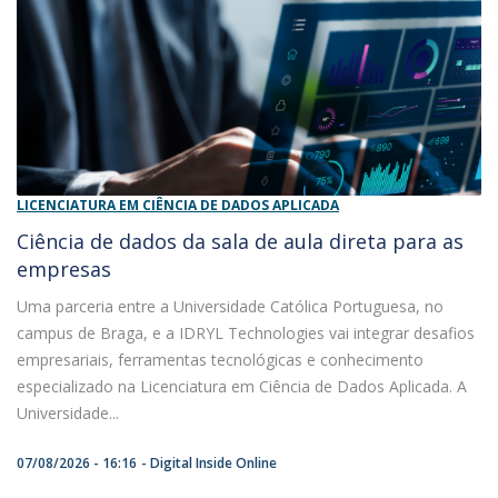
LICENCIATURA EM CIÊNCIA DE DADOS APLICADA
Ciência de dados da sala de aula direta para as
empresas
Uma parceria entre a Universidade Católica Portuguesa, no
campus de Braga, e a IDRYL Technologies vai integrar desafios
empresariais, ferramentas tecnológicas e conhecimento
especializado na Licenciatura em Ciência de Dados Aplicada. A
Universidade...
07/08/2026 - 16:16
Digital Inside Online