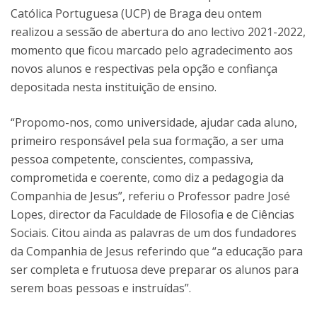
Católica Portuguesa (UCP) de Braga deu ontem
realizou a sessão de abertura do ano lectivo 2021-2022,
momento que ficou marcado pelo agradecimento aos
novos alunos e respectivas pela opção e confiança
depositada nesta instituição de ensino.
“Propomo-nos, como universidade, ajudar cada aluno,
primeiro responsável pela sua formação, a ser uma
pessoa competente, conscientes, compassiva,
comprometida e coerente, como diz a pedagogia da
Companhia de Jesus”, referiu o Professor padre José
Lopes, director da Faculdade de Filosofia e de Ciências
Sociais. Citou ainda as palavras de um dos fundadores
da Companhia de Jesus referindo que “a educação para
ser completa e frutuosa deve preparar os alunos para
serem boas pessoas e instruídas”.