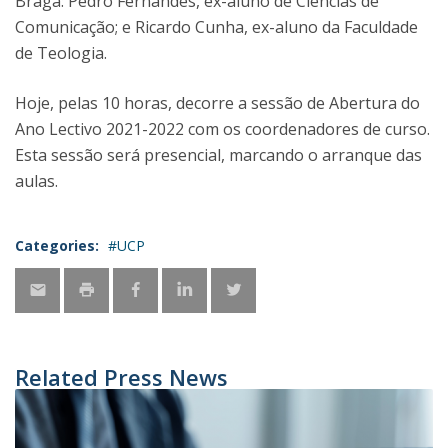
Braga: Pedro Fernandes, ex-aluno de Ciências de
Comunicação; e Ricardo Cunha, ex-aluno da Faculdade
de Teologia.
Hoje, pelas 10 horas, decorre a sessão de Abertura do
Ano Lectivo 2021-2022 com os coordenadores de curso.
Esta sessão será presencial, marcando o arranque das
aulas.
Categories:
#UCP
Related Press News