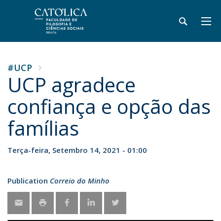
#UCP
UCP agradece
confiança e opção das
famílias
Terça-feira, Setembro 14, 2021 - 01:00
Publication
Correio do Minho