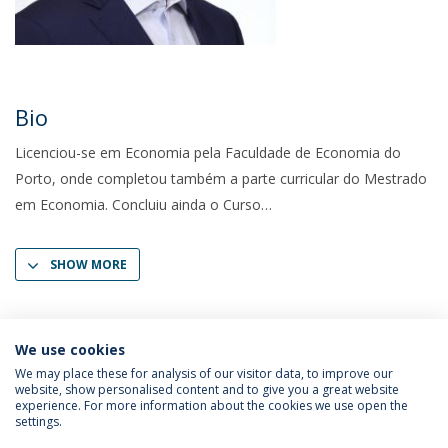
Bio
Licenciou-se em Economia pela Faculdade de Economia do
Porto, onde completou também a parte curricular do Mestrado
em Economia. Concluiu ainda o Curso
SHOW MORE
We use cookies
We may place these for analysis of our visitor data, to improve our
website, show personalised content and to give you a great website
experience. For more information about the cookies we use open the
settings.
Privacy Policy
Termos & Condições
Rights of Data Subjects