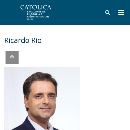
Ricardo Rio