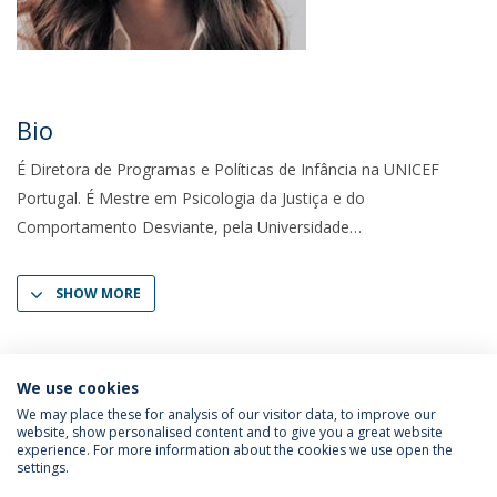
Bio
É Diretora de Programas e Políticas de Infância na UNICEF
Portugal. É Mestre em Psicologia da Justiça e do
Comportamento Desviante, pela Universidade
SHOW MORE
We use cookies
We may place these for analysis of our visitor data, to improve our
website, show personalised content and to give you a great website
experience. For more information about the cookies we use open the
settings.
Privacy Policy
Termos & Condições
Rights of Data Subjects