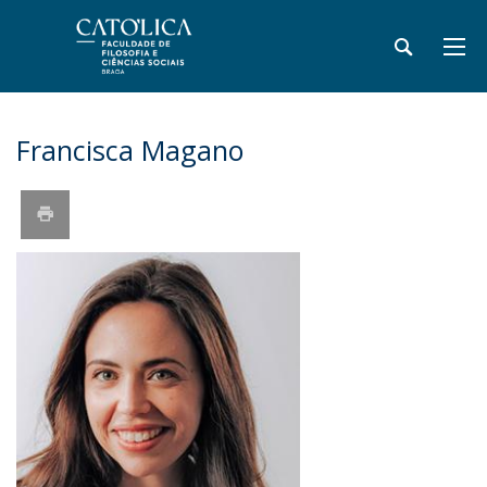
Francisca Magano