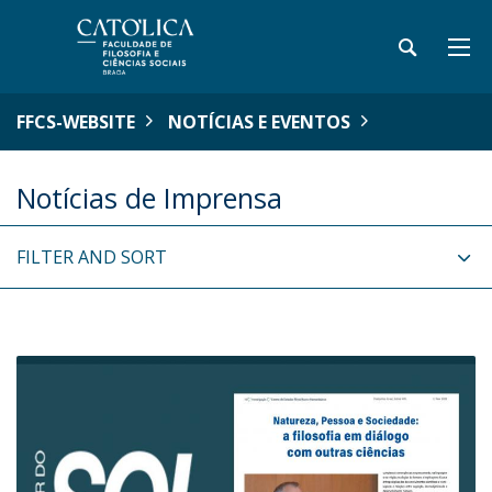
FFCS-WEBSITE
NOTÍCIAS E EVENTOS
Notícias de Imprensa
FILTER AND SORT