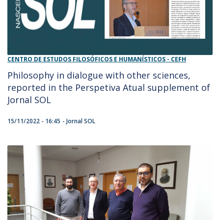
CENTRO DE ESTUDOS FILOSÓFICOS E HUMANÍSTICOS - CEFH
Philosophy in dialogue with other sciences,
reported in the Perspetiva Atual supplement of
Jornal SOL
15/11/2022 - 16:45
Jornal SOL