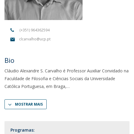
(+351) 964362594
clcarvalho@ucp.pt
Bio
Cláudio Alexandre S. Carvalho é Professor Auxiliar Convidado na
Faculdade de Filosofia e Ciências Sociais da Universidade
Católica Portuguesa, em Braga,
MOSTRAR MAIS
Programas: