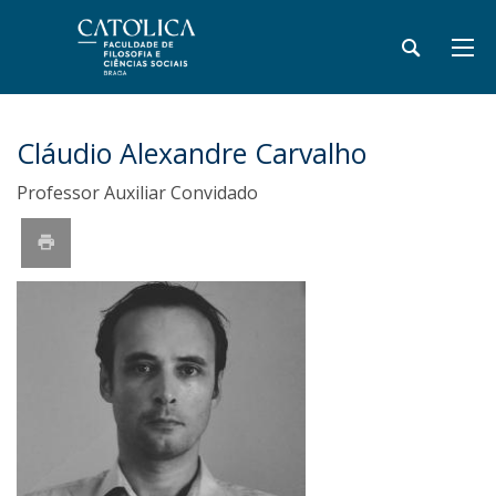
Cláudio Alexandre Carvalho
Professor Auxiliar Convidado