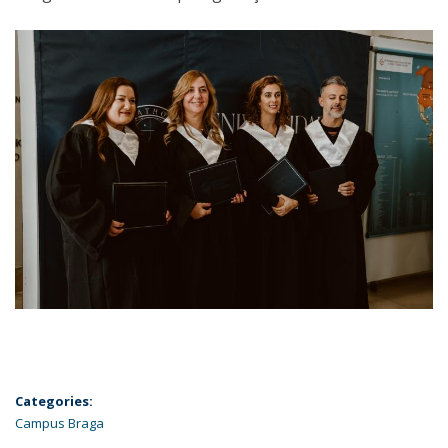
Categories:
Campus Braga