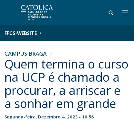
FFCS-WEBSITE
CAMPUS BRAGA
Quem termina o curso
na UCP é chamado a
procurar, a arriscar e
a sonhar em grande
Segunda-feira, Dezembro 4, 2023 - 10:56