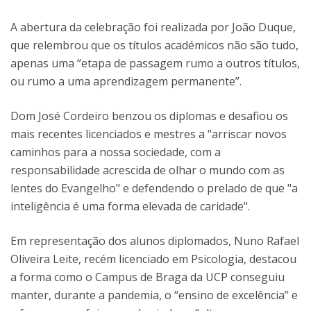
A abertura da celebração foi realizada por João Duque,
que relembrou que os títulos académicos não são tudo,
apenas uma “etapa de passagem rumo a outros títulos,
ou rumo a uma aprendizagem permanente”.
Dom José Cordeiro benzou os diplomas e desafiou os
mais recentes licenciados e mestres a "arriscar novos
caminhos para a nossa sociedade, com a
responsabilidade acrescida de olhar o mundo com as
lentes do Evangelho" e defendendo o prelado de que "a
inteligência é uma forma elevada de caridade".
Em representação dos alunos diplomados, Nuno Rafael
Oliveira Leite, recém licenciado em Psicologia, destacou
a forma como o Campus de Braga da UCP conseguiu
manter, durante a pandemia, o “ensino de excelência” e