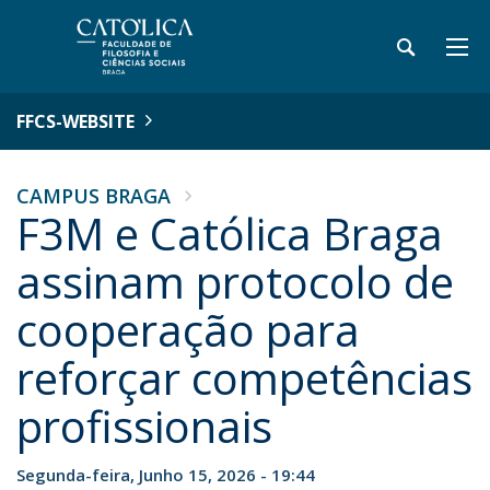
FFCS-WEBSITE
CAMPUS BRAGA
F3M e Católica Braga
assinam protocolo de
cooperação para
reforçar competências
profissionais
Segunda-feira, Junho 15, 2026 - 19:44