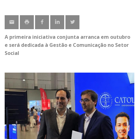
A primeira iniciativa conjunta arranca em outubro
e será dedicada à Gestão e Comunicação no Setor
Social