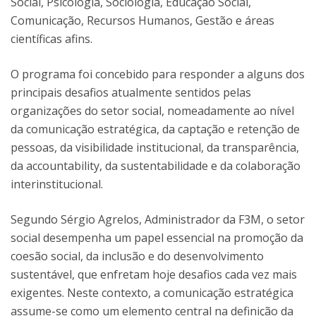
Social, Psicologia, Sociologia, Educação Social,
Comunicação, Recursos Humanos, Gestão e áreas
científicas afins.
O programa foi concebido para responder a alguns dos
principais desafios atualmente sentidos pelas
organizações do setor social, nomeadamente ao nível
da comunicação estratégica, da captação e retenção de
pessoas, da visibilidade institucional, da transparência,
da accountability, da sustentabilidade e da colaboração
interinstitucional.
Segundo Sérgio Agrelos, Administrador da F3M, o setor
social desempenha um papel essencial na promoção da
coesão social, da inclusão e do desenvolvimento
sustentável, que enfretam hoje desafios cada vez mais
exigentes. Neste contexto, a comunicação estratégica
assume-se como um elemento central na definição da