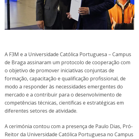
A F3M e a Universidade Católica Portuguesa – Campus
de Braga assinaram um protocolo de cooperação com
o objetivo de promover iniciativas conjuntas de
formação, capacitação e qualificação profissional, de
modo a responder às necessidades emergentes do
mercado e a contribuir para o desenvolvimento de
competências técnicas, científicas e estratégicas em
diferentes setores de atividade.
A cerimónia contou com a presença de Paulo Dias, Pró-
Reitor da Universidade Católica Portuguesa no Campus