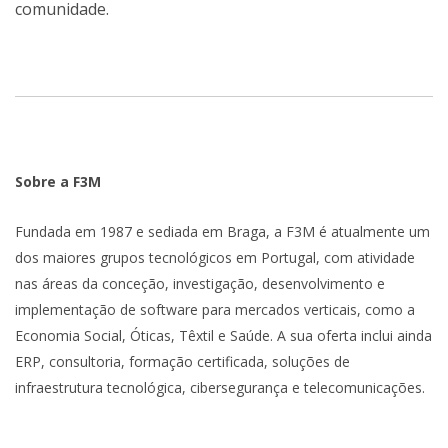
comunidade.
Sobre a F3M
Fundada em 1987 e sediada em Braga, a F3M é atualmente um
dos maiores grupos tecnológicos em Portugal, com atividade
nas áreas da conceção, investigação, desenvolvimento e
implementação de software para mercados verticais, como a
Economia Social, Óticas, Têxtil e Saúde. A sua oferta inclui ainda
ERP, consultoria, formação certificada, soluções de
infraestrutura tecnológica, cibersegurança e telecomunicações.