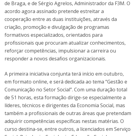
de Braga, e de Sérgio Agrelos, Administrador da F3M. O
acordo agora assinado pretende estreitar a
cooperação entre as duas instituições, através da
criação, promoção e divulgação de programas
formativos especializados, orientados para
profissionais que procuram atualizar conhecimentos,
reforçar competências, impulsionar a carreira ou
responder a novos desafios organizacionais.
A primeira iniciativa conjunta terá início em outubro,
em formato online, e será dedicada ao tema “Gestão e
Comunicação no Setor Social”. Com uma duração total
de 51 horas, esta formação dirige-se especialmente a
líderes, técnicos e dirigentes da Economia Social, mas
também a profissionais de outras áreas que pretendam
adquirir competências específicas nestas matérias. O
curso destina-se, entre outros, a licenciados em Serviço