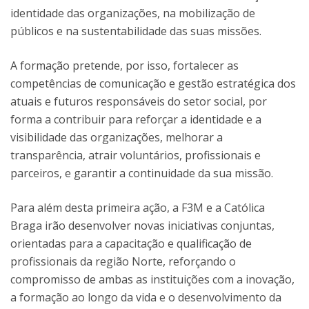
identidade das organizações, na mobilização de
públicos e na sustentabilidade das suas missões.
A formação pretende, por isso, fortalecer as
competências de comunicação e gestão estratégica dos
atuais e futuros responsáveis do setor social, por
forma a contribuir para reforçar a identidade e a
visibilidade das organizações, melhorar a
transparência, atrair voluntários, profissionais e
parceiros, e garantir a continuidade da sua missão.
Para além desta primeira ação, a F3M e a Católica
Braga irão desenvolver novas iniciativas conjuntas,
orientadas para a capacitação e qualificação de
profissionais da região Norte, reforçando o
compromisso de ambas as instituições com a inovação,
a formação ao longo da vida e o desenvolvimento da